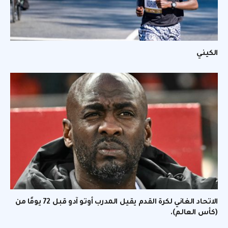
الكيني
الاتحاد الغاني لكرة القدم يقيل المدرب أوتو آدو قبل 72 يومًا من
(كأس العالم).