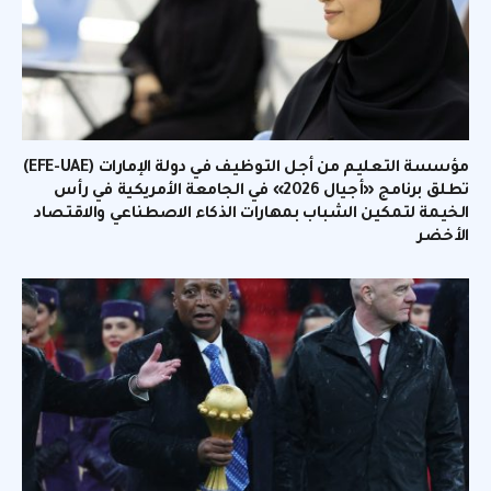
مؤسسة التعليم من أجل التوظيف في دولة الإمارات (EFE-UAE)
تطلق برنامج «أجيال 2026» في الجامعة الأمريكية في رأس
الخيمة لتمكين الشباب بمهارات الذكاء الاصطناعي والاقتصاد
الأخضر