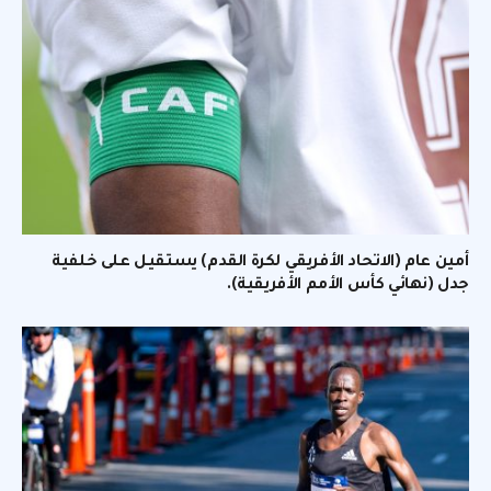
أمين عام (الاتحاد الأفريقي لكرة القدم) يستقيل على خلفية
جدل (نهائي كأس الأمم الأفريقية).