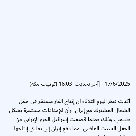
17/6/2025
–
|
آخر تحديث:
18:03 (توقيت مكة)
أكدت قطر اليوم الثلاثاء أن إنتاج الغاز مستقر في حقل
الشمال المشترك مع إيران، وأن الإمدادات مستمرة بشكل
طبيعي، وذلك بعدما قصفت إسرائيل الجزء الإيراني من
الحقل السبت الماضي، مما دفع إيران إلى تعليق إنتاجها