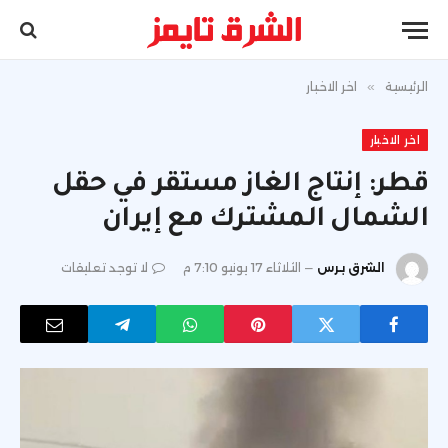
الرئيسية
»
اخر الاخبار
اخر الاخبار
قطر: إنتاج الغاز مستقر في حقل
الشمال المشترك مع إيران
الشرق برس
الثلاثاء 17 يونيو 7:10 م
لا توجد تعليقات