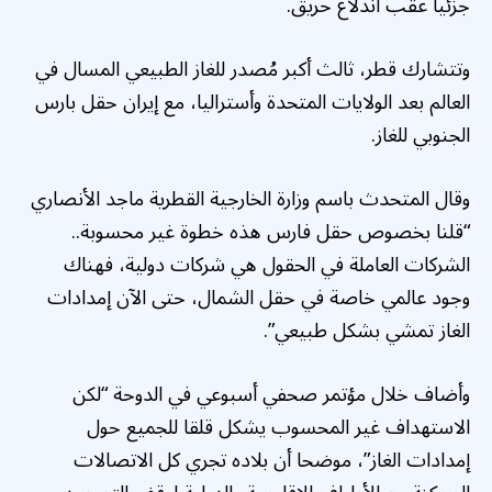
جزئيا عقب اندلاع حريق.
وتتشارك قطر، ثالث أكبر مُصدر للغاز الطبيعي المسال في
العالم بعد الولايات المتحدة وأستراليا، مع إيران حقل بارس
الجنوبي للغاز.
وقال المتحدث باسم وزارة الخارجية القطرية ماجد الأنصاري
“قلنا بخصوص حقل فارس هذه خطوة غير محسوبة..
الشركات العاملة في الحقول هي شركات دولية، فهناك
وجود عالمي خاصة في حقل الشمال، حتى الآن إمدادات
الغاز تمشي بشكل طبيعي”.
وأضاف خلال مؤتمر صحفي أسبوعي في الدوحة “لكن
الاستهداف غير المحسوب يشكل قلقا للجميع حول
إمدادات الغاز”، موضحا أن بلاده تجري كل الاتصالات