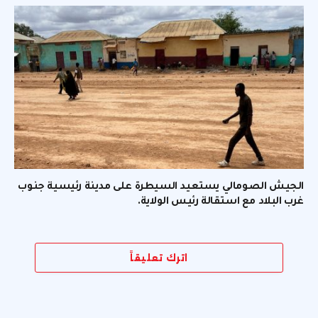
الجيش الصومالي يستعيد السيطرة على مدينة رئيسية جنوب
غرب البلاد مع استقالة رئيس الولاية.
اترك تعليقاً