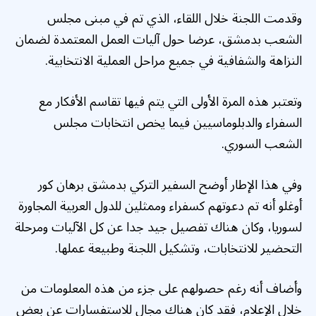
وقدمت اللجنة خلال اللقاء، الذي تم في مبنى مجلس
الشعب بدمشق، عرضا حول آليات العمل المعتمدة لضمان
النزاهة والشفافية في جميع مراحل العملية الانتخابية.
وتعتبر هذه المرة الأولى التي يتم فيها تقاسم الأفكار مع
السفراء والدبلوماسيين فيما يخص انتخابات مجلس
الشعب السوري.
وفي هذا الإطار أوضح السفير التركي بدمشق برهان كور
أوغلو أنه تم دعوتهم كسفراء وممثلين للدول العربية المجاورة
لسوريا، وكان هناك تفصيل جيد جدا عن كل الآليات ومرحلة
التحضير للانتخابات، وتشكيل اللجنة وطبيعة عملها.
وأضاف أنه رغم حصولهم على جزء من هذه المعلومات من
خلال الإعلام، فقد كان هناك مجال للاستفسارات عن بعض