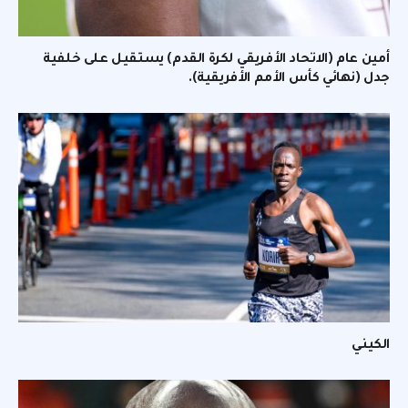
أمين عام (الاتحاد الأفريقي لكرة القدم) يستقيل على خلفية
جدل (نهائي كأس الأمم الأفريقية).
الكيني