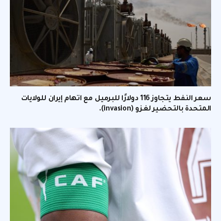
سعر النفط يتجاوز 116 دولارًا للبرميل مع اتهام إيران للولايات
المتحدة بالتحضير لغزو (invasion).