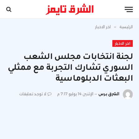
الرئيسية
»
اخر الاخبار
اخر الاخبار
لجنة انتخابات مجلس الشعب
السوري تشارك التجربة مع ممثلي
البعثات الدبلوماسية
الشرق برس
الإثنين 14 يوليو 7:17 م
لا توجد تعليقات