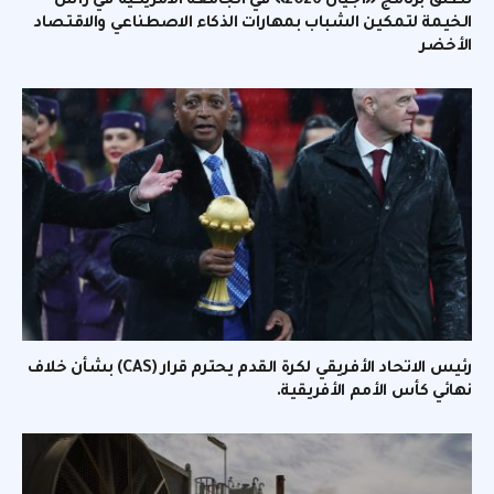
تطلق برنامج «أجيال 2026» في الجامعة الأمريكية في رأس
الخيمة لتمكين الشباب بمهارات الذكاء الاصطناعي والاقتصاد
الأخضر
رئيس الاتحاد الأفريقي لكرة القدم يحترم قرار (CAS) بشأن خلاف
نهائي كأس الأمم الأفريقية.