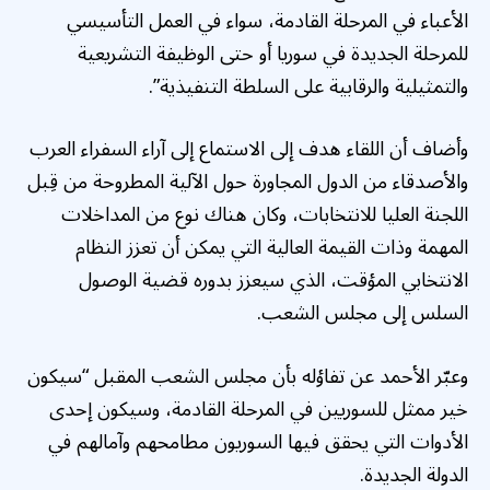
الأعباء في المرحلة القادمة، سواء في العمل التأسيسي
للمرحلة الجديدة في سوريا أو حتى الوظيفة التشريعية
والتمثيلية والرقابية على السلطة التنفيذية”.
وأضاف أن اللقاء هدف إلى الاستماع إلى آراء السفراء العرب
والأصدقاء من الدول المجاورة حول الآلية المطروحة من قِبل
اللجنة العليا للانتخابات، وكان هناك نوع من المداخلات
المهمة وذات القيمة العالية التي يمكن أن تعزز النظام
الانتخابي المؤقت، الذي سيعزز بدوره قضية الوصول
السلس إلى مجلس الشعب.
وعبّر الأحمد عن تفاؤله بأن مجلس الشعب المقبل “سيكون
خير ممثل للسوريين في المرحلة القادمة، وسيكون إحدى
الأدوات التي يحقق فيها السوريون مطامحهم وآمالهم في
الدولة الجديدة.