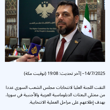
14/7/2025
–
|
آخر تحديث:
19:08 (توقيت مكة)
التقت اللجنة العليا لانتخابات مجلس الشعب السوري عددا
من ممثلي البعثات الدبلوماسية العربية والأجنبية في سوريا،
بهدف إطلاعهم على مراحل العملية الانتخابية.