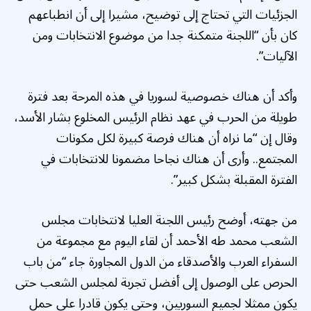
الجزئيات التي تحتاج إلى توضيح، مشيرا إلى أن انطباعهم
كان بأن “اللجنة متمكنة جدا من موضوع الانتخابات ومن
الآليات”.
وأكد أن هناك خصوصية لسوريا في هذه المرحة بعد فترة
طويلة من الحرب في عهد نظام الرئيس المخلوع بشار الأسد،
وقال إن “ما نراه أن هناك فرصة كبيرة لكل مكونات
المجتمع.. وأرى أن هناك نجاحا مضمونا للانتخابات في
الفترة المقبلة بشكل كبير”.
من جهته، أوضح رئيس اللجنة العليا لانتخابات مجلس
الشعب محمد طه الأحمد أن لقاء اليوم مع مجموعة من
السفراء العرب والأصدقاء من الدول المجاورة جاء “من باب
الحرص على الوصول إلى أفضل تجربة لمجلس الشعب حتى
يكون ممثلا لجميع السوريين، وحتى يكون قادرا على حمل