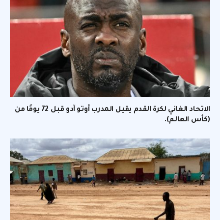
الاتحاد الغاني لكرة القدم يقيل المدرب أوتو آدو قبل 72 يومًا من
(كأس العالم).