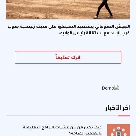
الجيش الصومالي يستعيد السيطرة على مدينة رئيسية جنوب
غرب البلاد مع استقالة رئيس الولاية.
اترك تعليقاً
اخر الأخبار
كيف تختار من بين عشرات البرامج التعليمية
والعلمية المتاحة؟