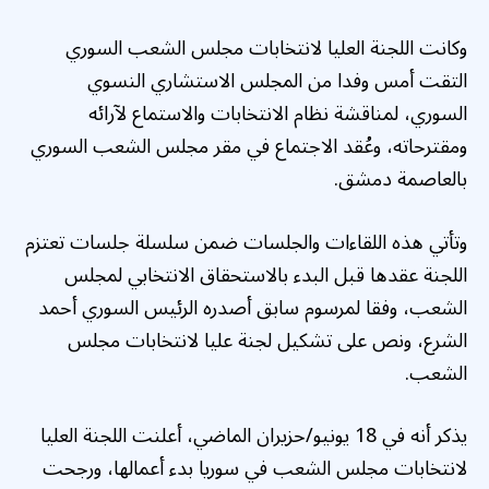
وكانت اللجنة العليا لانتخابات مجلس الشعب السوري
التقت أمس وفدا من المجلس الاستشاري النسوي
السوري، لمناقشة نظام الانتخابات والاستماع لآرائه
ومقترحاته، وعُقد الاجتماع في مقر مجلس الشعب السوري
بالعاصمة دمشق.
وتأتي هذه اللقاءات والجلسات ضمن سلسلة جلسات تعتزم
اللجنة عقدها قبل البدء بالاستحقاق الانتخابي لمجلس
الشعب، وفقا لمرسوم سابق أصدره الرئيس السوري أحمد
الشرع، ونص على تشكيل لجنة عليا لانتخابات مجلس
الشعب.
يذكر أنه في 18 يونيو/حزيران الماضي، أعلنت اللجنة العليا
لانتخابات مجلس الشعب في سوريا بدء أعمالها، ورجحت