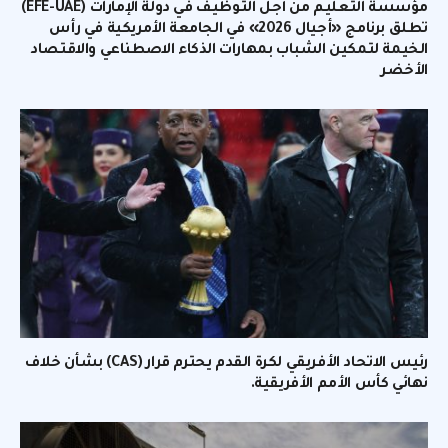
مؤسسة التعليم من أجل التوظيف في دولة الإمارات (EFE-UAE)
تطلق برنامج «أجيال 2026» في الجامعة الأمريكية في رأس
الخيمة لتمكين الشباب بمهارات الذكاء الاصطناعي والاقتصاد
الأخضر
رئيس الاتحاد الأفريقي لكرة القدم يحترم قرار (CAS) بشأن خلاف
نهائي كأس الأمم الأفريقية.