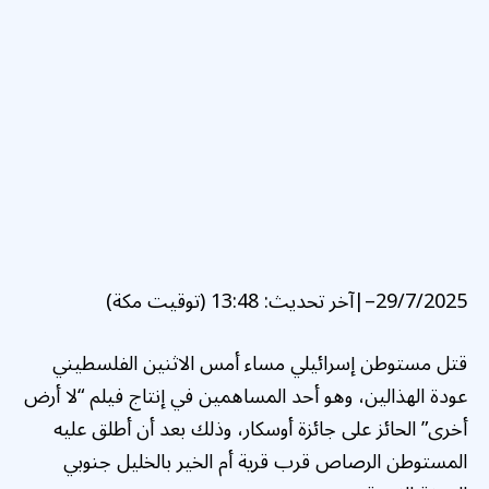
29/7/2025
–
|
آخر تحديث:
13:48 (توقيت مكة)
قتل مستوطن إسرائيلي مساء أمس الاثنين الفلسطيني
عودة الهذالين، وهو أحد المساهمين في إنتاج فيلم “لا أرض
أخرى” الحائز على جائزة أوسكار، وذلك بعد أن أطلق عليه
المستوطن الرصاص قرب قرية أم الخير بالخليل جنوبي