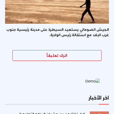
الجيش الصومالي يستعيد السيطرة على مدينة رئيسية جنوب
غرب البلاد مع استقالة رئيس الولاية.
اترك تعليقاً
اخر الأخبار