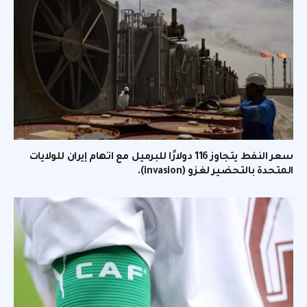
سعر النفط يتجاوز 116 دولارًا للبرميل مع اتهام إيران للولايات
المتحدة بالتحضير لغزو (invasion).