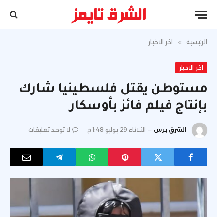
الرئيسية
»
اخر الاخبار
اخر الاخبار
مستوطن يقتل فلسطينيا شارك
بإنتاج فيلم فائز بأوسكار
الشرق برس
الثلاثاء 29 يوليو 1:48 م
لا توجد تعليقات