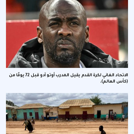
الاتحاد الغاني لكرة القدم يقيل المدرب أوتو آدو قبل 72 يومًا من
(كأس العالم).