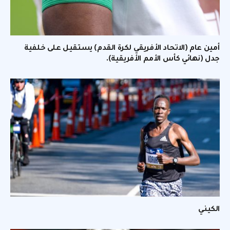
أمين عام (الاتحاد الأفريقي لكرة القدم) يستقيل على خلفية
جدل (نهائي كأس الأمم الأفريقية).
الكيني