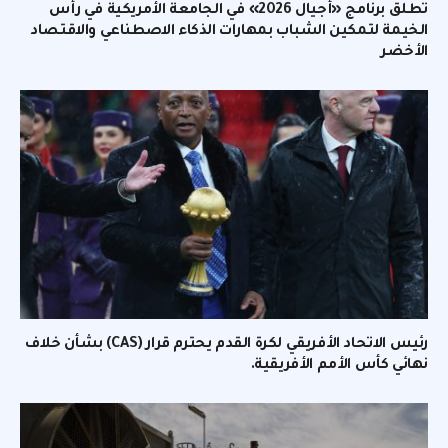
تطلق برنامج «أجيال 2026» في الجامعة الأمريكية في رأس
الخيمة لتمكين الشباب بمهارات الذكاء الاصطناعي والاقتصاد
الأخضر
رئيس الاتحاد الأفريقي لكرة القدم يحترم قرار (CAS) بشأن خلاف
نهائي كأس الأمم الأفريقية.