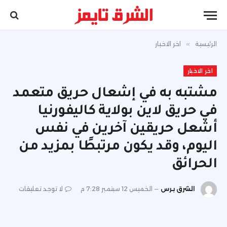
الرئيسية
»
اخر الاخبار
اخر الاخبار
مشتبه به في إشعال حريق متعمد
في حريق لاين بولاية كاليفورنيا
أشعل حريقين آخرين في نفس
اليوم، وقد يكون مرتبطًا بمزيد من
الحرائق
الشرق برس
الخميس 12 سبتمبر 7:28 م
لا توجد تعليقات