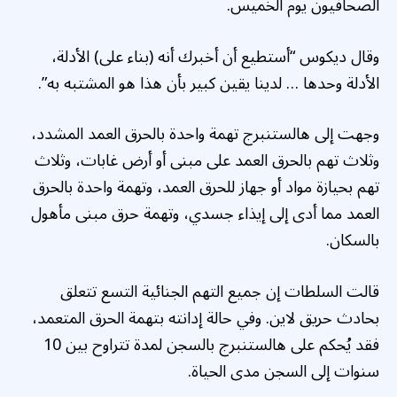
الصحافيون يوم الخميس.
وقال ديكوس “أستطيع أن أخبرك أنه (بناء على) الأدلة،
الأدلة وحدها … لدينا يقين كبير بأن هذا هو المشتبه به”.
وجهت إلى هالستنبرج تهمة واحدة بالحرق العمد المشدد،
وثلاث تهم بالحرق العمد على مبنى أو أرض غابات، وثلاث
تهم بحيازة مواد أو جهاز للحرق العمد، وتهمة واحدة بالحرق
العمد مما أدى إلى إيذاء جسدي، وتهمة حرق مبنى مأهول
بالسكان.
قالت السلطات إن جميع التهم الجنائية التسع تتعلق
بحادث حريق لاين. وفي حالة إدانته بتهمة الحرق المتعمد،
فقد يُحكم على هالستنبرج بالسجن لمدة تتراوح بين 10
سنوات إلى السجن مدى الحياة.