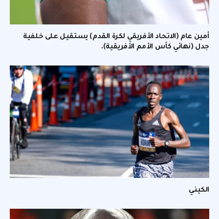
أمين عام (الاتحاد الأفريقي لكرة القدم) يستقيل على خلفية
جدل (نهائي كأس الأمم الأفريقية).
الكيني