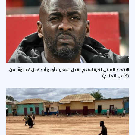
الاتحاد الغاني لكرة القدم يقيل المدرب أوتو آدو قبل 72 يومًا من
(كأس العالم).