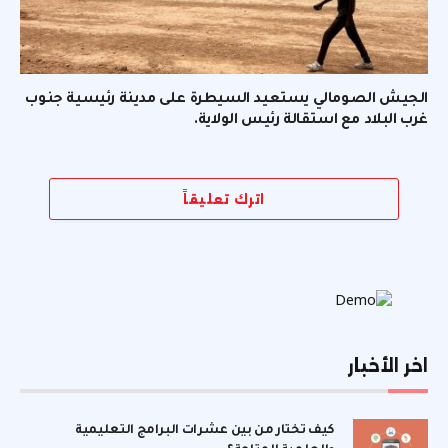
الجيش الصومالي يستعيد السيطرة على مدينة رئيسية جنوب
غرب البلاد مع استقالة رئيس الولاية.
اترك تعليقاً
اخر الأخبار
كيف تختار من بين عشرات البرامج التعليمية