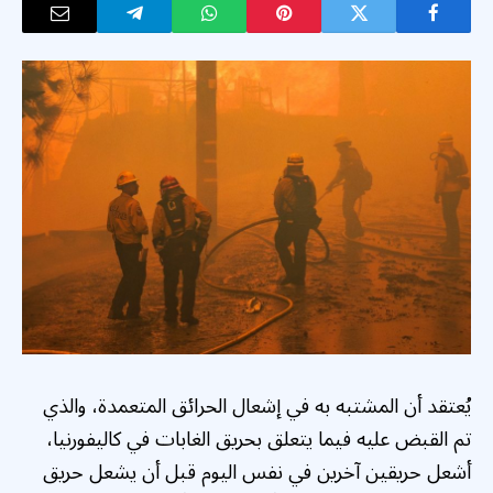
يُعتقد أن المشتبه به في إشعال الحرائق المتعمدة، والذي
تم القبض عليه فيما يتعلق بحريق الغابات في كاليفورنيا،
أشعل حريقين آخرين في نفس اليوم قبل أن يشعل حريق