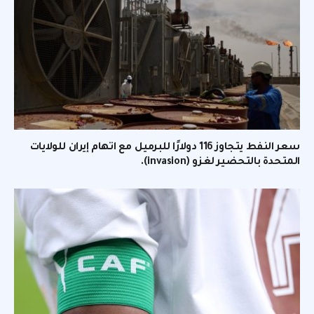
سعر النفط يتجاوز 116 دولارًا للبرميل مع اتهام إيران للولايات
المتحدة بالتحضير لغزو (invasion).