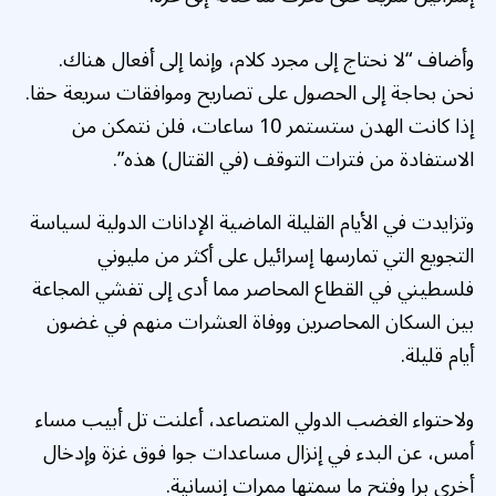
وأضاف “لا نحتاج إلى مجرد كلام، وإنما إلى أفعال هناك.
نحن بحاجة إلى الحصول على تصاريح وموافقات سريعة حقا.
إذا كانت الهدن ستستمر 10 ساعات، فلن نتمكن من
الاستفادة من فترات التوقف (في القتال) هذه”.
وتزايدت في الأيام القليلة الماضية الإدانات الدولية لسياسة
التجويع التي تمارسها إسرائيل على أكثر من مليوني
فلسطيني في القطاع المحاصر مما أدى إلى تفشي المجاعة
بين السكان المحاصرين ووفاة العشرات منهم في غضون
أيام قليلة.
ولاحتواء الغضب الدولي المتصاعد، أعلنت تل أبيب مساء
أمس، عن البدء في إنزال مساعدات جوا فوق غزة وإدخال
أخرى برا وفتح ما سمتها ممرات إنسانية.