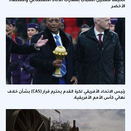
الخيمة لتمكين الشباب بمهارات الذكاء الاصطناعي والاقتصاد
الأخضر
رئيس الاتحاد الأفريقي لكرة القدم يحترم قرار (CAS) بشأن خلاف
نهائي كأس الأمم الأفريقية.