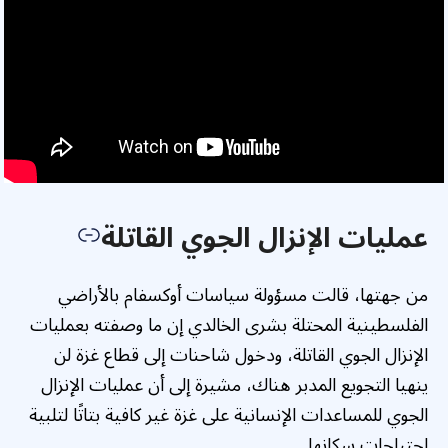
عمليات الإنزال الجوي القاتلة
من جهتها، قالت مسؤولة سياسات أوكسفام بالأراضي
الفلسطينية المحتلة بشرى الخالدي إن ما وصفته بعمليات
الإنزال الجوي القاتلة، ودخول شاحنات إلى قطاع غزة لن
ينهيا التجويع المدبر هناك، مشيرة إلى أن عمليات الإنزال
الجوي للمساعدات الإنسانية على غزة غير كافية بتاتًا لتلبية
احتياجات سكانها.