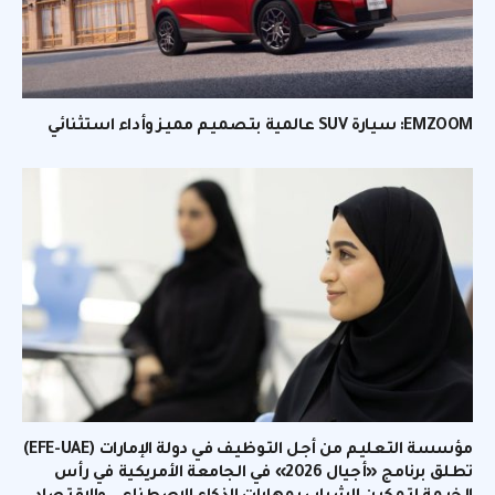
EMZOOM: سيارة SUV عالمية بتصميم مميز وأداء استثنائي
مؤسسة التعليم من أجل التوظيف في دولة الإمارات (EFE-UAE)
تطلق برنامج «أجيال 2026» في الجامعة الأمريكية في رأس