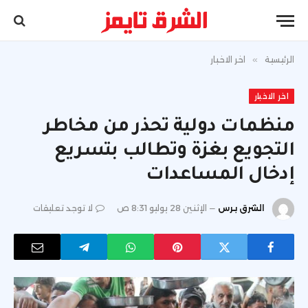
الرئيسية
»
اخر الاخبار
اخر الاخبار
منظمات دولية تحذر من مخاطر
التجويع بغزة وتطالب بتسريع
إدخال المساعدات
الشرق برس
الإثنين 28 يوليو 8:31 ص
لا توجد تعليقات