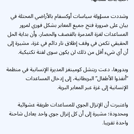
وشددت مسؤولة سياسات أوكسفام بالأراضي المحتلة في
بيان على ضرورة فتح جميع المعابر بشكل فوري لمرور
المساعدات لغزة المدمرة بالقصف والحصار، وأن بداية الحل
الحقيقي تكمن في وقف إطلاق نار دائم في غزة، مشيرة إلى
أن أي شيء أقل من ذلك لن يكون سوى لفتة تكتيكية.
وبدورها، دعت ريتشل كومينغز المديرة الإنسانية في منظمة
“أنقذوا الأطفال” البريطانية، إلى إدخال المساعدات
الإنسانية إلى غزة عبر المعابر البرية.
واعتبرت أن الإنزال الجوي للمساعدات طريقة عشوائية
ومحدودة؛ مشيرة إلى أن كل إنزال جوي واحد يعادل شاحنة
واحدة تقريبا.