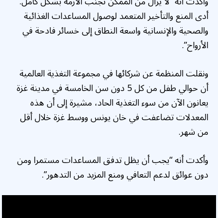
وأكدت أنه “لا يزال من الممكن تجنب الأزمة بشكل كامل.
أدى المنع والتأخير المتعمد لوصول المساعدات الغذائية
والصحية والإنسانية واسعة النطاق إلى خسائر فادحة في
الأرواح”.
ونقلت المنظمة عن شركائها في مجموعة التغذية العالمية
أن حوالي طفل من كل 5 دون سن الخامسة في مدينة غزة
يعانون الآن من سوء التغذية الحاد، مشيرة إلى أن هذه
المعدلات تضاعفت في خان يونس ووسط غزة خلال أقل
من شهر.
وأكدت أنه “يجب أن يظل تدفق المساعدات مستمرا ومن
دون عوائق لدعم التعافي ومنع المزيد من التدهور”.