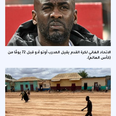
الاتحاد الغاني لكرة القدم يقيل المدرب أوتو آدو قبل 72 يومًا من
(كأس العالم).