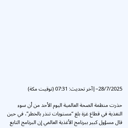
28/7/2025
–
|
آخر تحديث:
07:31 (توقيت مكة)
حذرت منظمة الصحة العالمية اليوم الأحد من أن سوء
التغذية في قطاع غزة بلغ “مستويات تنذر بالخطر”، في حين
قال مسؤول كبير ببرنامج الأغذية العالمي إن البرنامج التابع