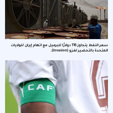
سعر النفط يتجاوز 116 دولارًا للبرميل مع اتهام إيران للولايات
المتحدة بالتحضير لغزو (invasion).