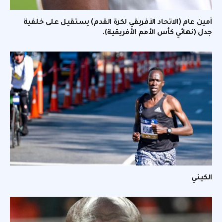
أمين عام (الاتحاد الأفريقي لكرة القدم) يستقيل على خلفية
جدل (نهائي كأس الأمم الأفريقية).
الكيني