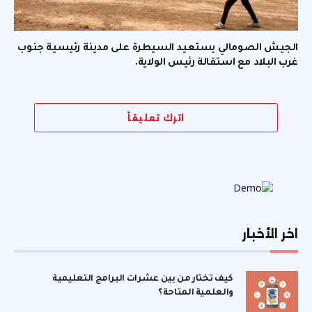
الجيش الصومالي يستعيد السيطرة على مدينة رئيسية جنوب
غرب البلاد مع استقالة رئيس الولاية.
اترك تعليقاً
اخر الأخبار
كيف تختار من بين عشرات البرامج التعليمية
والعلمية المتاحة؟