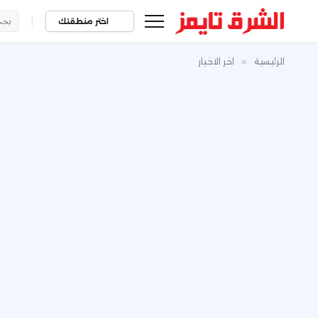
|
اختر منطقتك
الرئيسية
»
اخر الاخبار