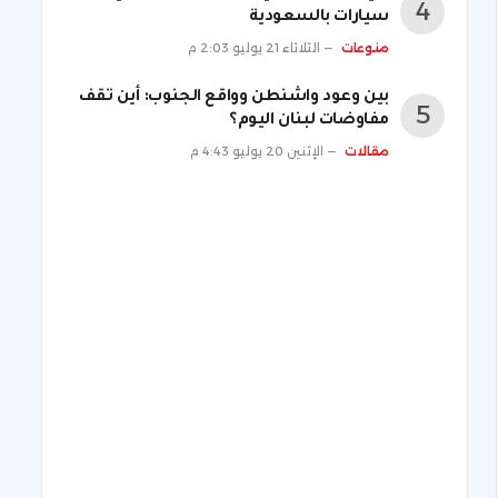
سيارات بالسعودية
منوعات
الثلاثاء 21 يوليو 2:03 م
بين وعود واشنطن وواقع الجنوب: أين تقف
مفاوضات لبنان اليوم؟
مقالات
الإثنين 20 يوليو 4:43 م