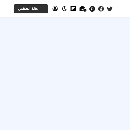
حالة الطقس