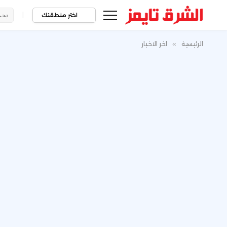
|
اختر منطقتك
الرئيسية
»
اخر الاخبار