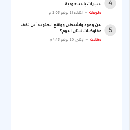
سيارات بالسعودية
منوعات
الثلاثاء 21 يوليو 2:03 م
بين وعود واشنطن وواقع الجنوب: أين تقف
مفاوضات لبنان اليوم؟
مقالات
الإثنين 20 يوليو 4:43 م