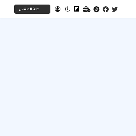
حالة الطقس