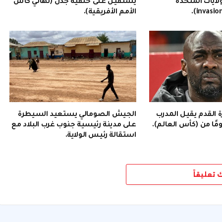
ولايات المتحدة
يستقيل على خلفية جدل (نهائي كأس
الأمم الأفريقية).
رة القدم يقيل المدرب
الجيش الصومالي يستعيد السيطرة
على مدينة رئيسية جنوب غرب البلاد مع
استقالة رئيس الولاية.
ك تعليقاً