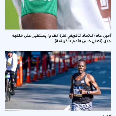
أمين عام (الاتحاد الأفريقي لكرة القدم) يستقيل على خلفية
جدل (نهائي كأس الأمم الأفريقية).