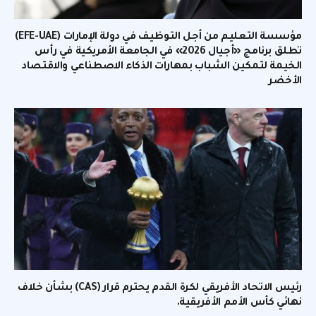
مؤسسة التعليم من أجل التوظيف في دولة الإمارات (EFE-UAE)
تطلق برنامج «أجيال 2026» في الجامعة الأمريكية في رأس
الخيمة لتمكين الشباب بمهارات الذكاء الاصطناعي والاقتصاد
الأخضر
رئيس الاتحاد الأفريقي لكرة القدم يحترم قرار (CAS) بشأن خلاف
نهائي كأس الأمم الأفريقية.