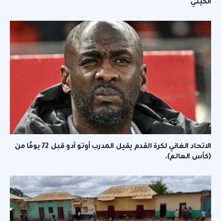
الكيني
الاتحاد الغاني لكرة القدم يقيل المدرب أوتو آدو قبل 72 يومًا من
(كأس العالم).