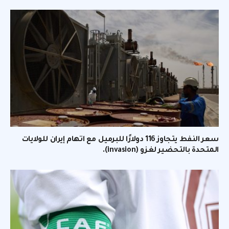
سعر النفط يتجاوز 116 دولارًا للبرميل مع اتهام إيران للولايات
المتحدة بالتحضير لغزو (invasion).