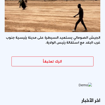
الجيش الصومالي يستعيد السيطرة على مدينة رئيسية جنوب
غرب البلاد مع استقالة رئيس الولاية.
اترك تعليقاً
اخر الأخبار