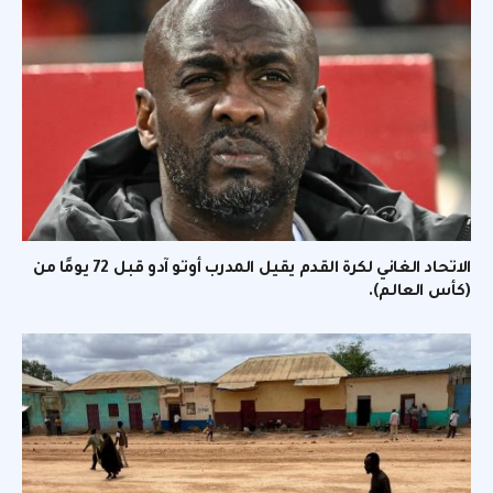
الاتحاد الغاني لكرة القدم يقيل المدرب أوتو آدو قبل 72 يومًا من
(كأس العالم).