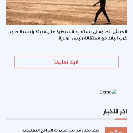
الجيش الصومالي يستعيد السيطرة على مدينة رئيسية جنوب
غرب البلاد مع استقالة رئيس الولاية.
اترك تعليقاً
اخر الأخبار
كيف تختار من بين عشرات البرامج التعليمية