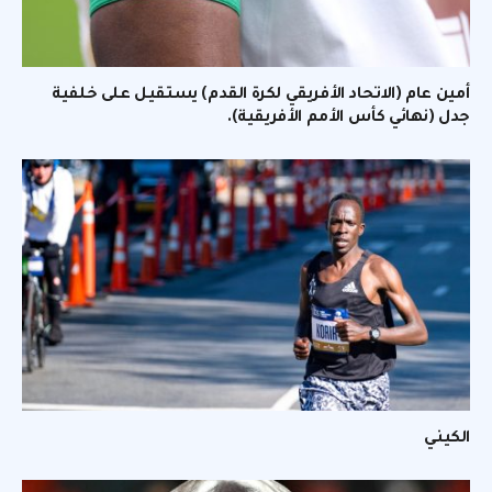
أمين عام (الاتحاد الأفريقي لكرة القدم) يستقيل على خلفية
جدل (نهائي كأس الأمم الأفريقية).
الكيني