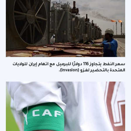
سعر النفط يتجاوز 116 دولارًا للبرميل مع اتهام إيران للولايات
المتحدة بالتحضير لغزو (invasion).