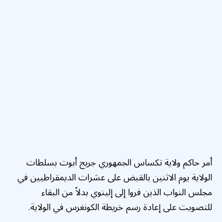
أمر حاكم ولاية تكساس الجمهوري جريج أبوت بسلطات
الولاية يوم الاثنين بالقبض على عشرات الديمقراطيين في
مجلس النواب الذين فروا إلى إلينوي بدلاً من البقاء
للتصويت على إعادة رسم خريطة الكونغرس في الولاية.