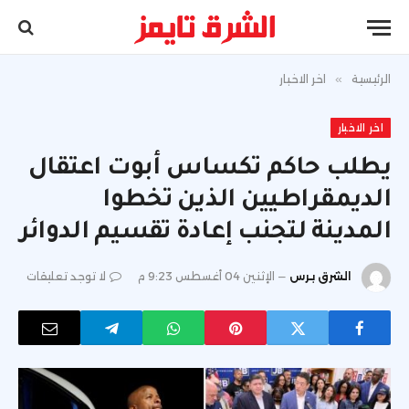
الرئيسية
»
اخر الاخبار
اخر الاخبار
يطلب حاكم تكساس أبوت اعتقال
الديمقراطيين الذين تخطوا
المدينة لتجنب إعادة تقسيم الدوائر
الشرق برس
الإثنين 04 أغسطس 9:23 م
لا توجد تعليقات