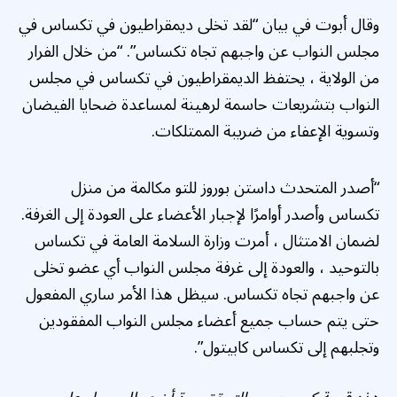
وقال أبوت في بيان “لقد تخلى ديمقراطيون في تكساس في
مجلس النواب عن واجبهم تجاه تكساس”. “من خلال الفرار
من الولاية ، يحتفظ الديمقراطيون في تكساس في مجلس
النواب بتشريعات حاسمة لرهينة لمساعدة ضحايا الفيضان
وتسوية الإعفاء من ضريبة الممتلكات.
“أصدر المتحدث داستن بوروز للتو مكالمة من منزل
تكساس وأصدر أوامرًا لإجبار الأعضاء على العودة إلى الغرفة.
لضمان الامتثال ، أمرت وزارة السلامة العامة في تكساس
بالتوحيد ، والعودة إلى غرفة مجلس النواب أي عضو تخلى
عن واجبهم تجاه تكساس. سيظل هذا الأمر ساري المفعول
حتى يتم حساب جميع أعضاء مجلس النواب المفقودين
وتجلبهم إلى تكساس كابيتول”.