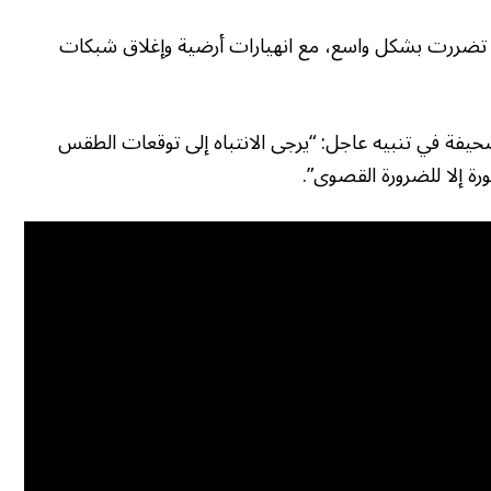
اطق تضررت بشكل واسع، مع انهيارات أرضية وإغلاق شبكات
يفة في تنبيه عاجل: “يرجى الانتباه إلى توقعات الطقس
ورة إلا للضرورة القصوى”.