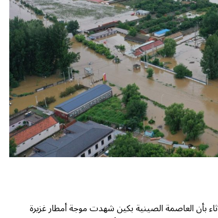
ثلاثاء بأن العاصمة الصينية بكين شهدت موجة أمطار غزيرة