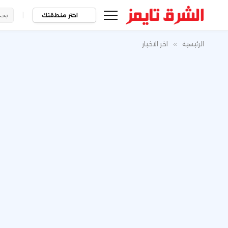
|
اختر منطقتك
الرئيسية
»
اخر الاخبار