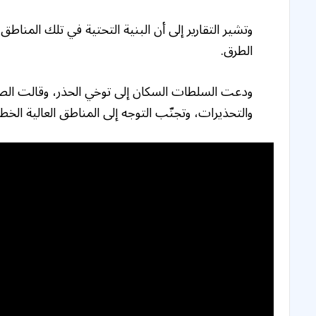
وتشير التقارير إلى أن البنية التحتية في تلك المن
الطرق.
ودعت السلطات السكان إلى توخي الحذر، وقالت الصح
والتحذيرات، وتجنّب التوجه إلى المناطق العالية الخط