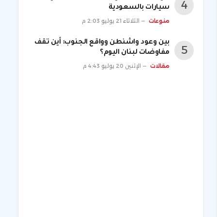
سيارات بالسعودية
منوعات
الثلاثاء 21 يوليو 2:03 م
بين وعود واشنطن وواقع الجنوب: أين تقف
مفاوضات لبنان اليوم؟
مقالات
الإثنين 20 يوليو 4:43 م