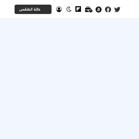
حالة الطقس