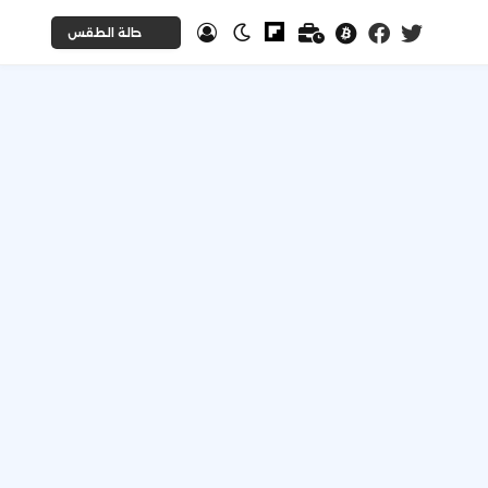
حالة الطقس