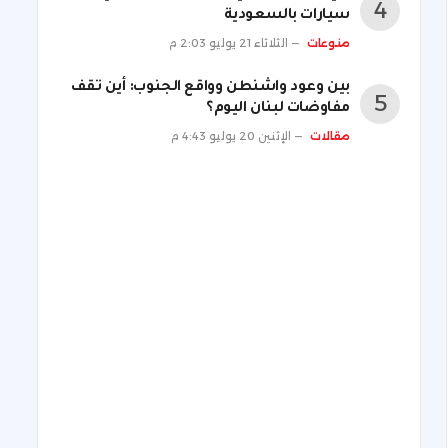
سيارات بالسعودية
منوعات
الثلاثاء 21 يوليو 2:03 م
بين وعود واشنطن وواقع الجنوب: أين تقف
مفاوضات لبنان اليوم؟
مقالات
الإثنين 20 يوليو 4:43 م