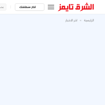
|
اختر منطقتك
الرئيسية
»
اخر الاخبار