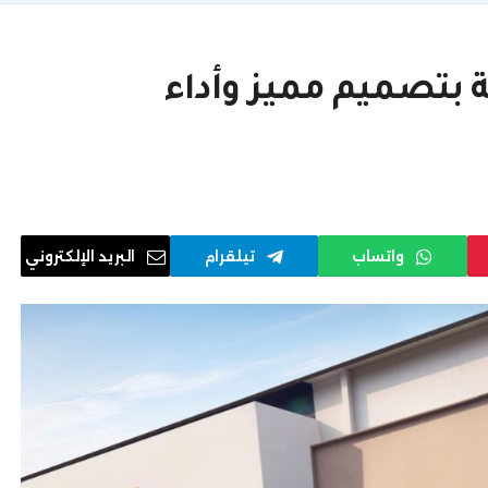
ارة SUV عالمية بتصميم مميز وأداء
واتساب
تيلقرام
البريد الإلكتروني