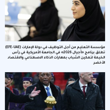
مؤسسة التعليم من أجل التوظيف في دولة الإمارات (EFE-UAE)
تطلق برنامج «أجيال 2026» في الجامعة الأمريكية في رأس
الخيمة لتمكين الشباب بمهارات الذكاء الاصطناعي والاقتصاد
الأخضر