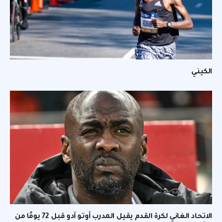
الكيني
الاتحاد الغاني لكرة القدم يقيل المدرب أوتو آدو قبل 72 يومًا من