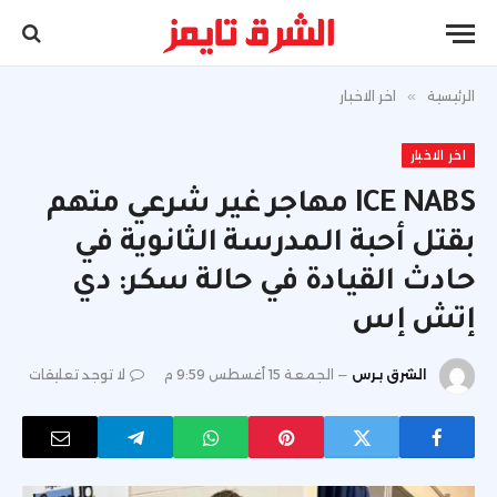
الرئيسية
»
اخر الاخبار
اخر الاخبار
ICE NABS مهاجر غير شرعي متهم
بقتل أحبة المدرسة الثانوية في
حادث القيادة في حالة سكر: دي
إتش إس
الشرق برس
الجمعة 15 أغسطس 9:59 م
لا توجد تعليقات