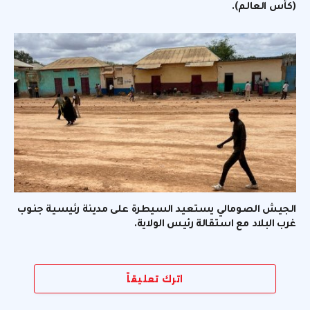
(كأس العالم).
الجيش الصومالي يستعيد السيطرة على مدينة رئيسية جنوب
غرب البلاد مع استقالة رئيس الولاية.
اترك تعليقاً