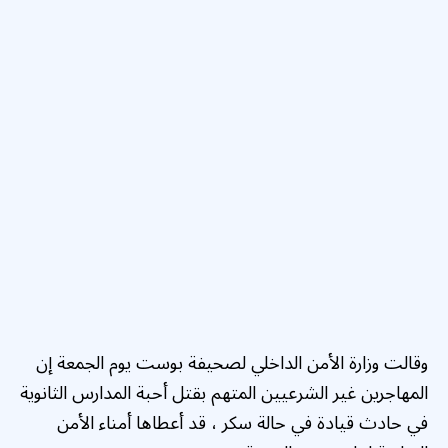
وقالت وزارة الأمن الداخلي لصحيفة بوست يوم الجمعة إن
المهاجرين غير الشرعيين المتهم بقتل أحبة المدارس الثانوية
في حادث قيادة في حالة سكر ، قد أعطاها أمناء الأمن