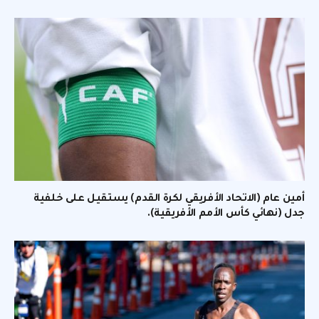
أمين عام (الاتحاد الأفريقي لكرة القدم) يستقيل على خلفية
جدل (نهائي كأس الأمم الأفريقية).