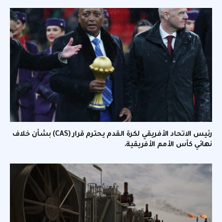
رئيس الاتحاد الأفريقي لكرة القدم يحترم قرار (CAS) بشأن خلاف
نهائي كأس الأمم الأفريقية.