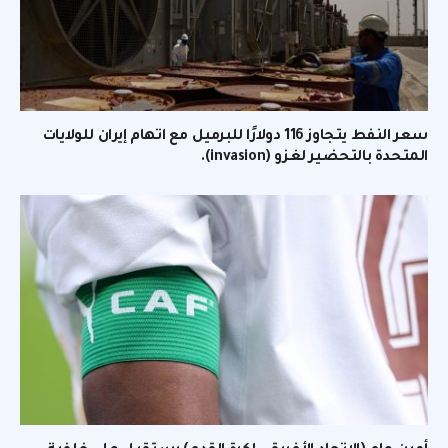
سعر النفط يتجاوز 116 دولارًا للبرميل مع اتهام إيران للولايات
المتحدة بالتحضير لغزو (invasion).