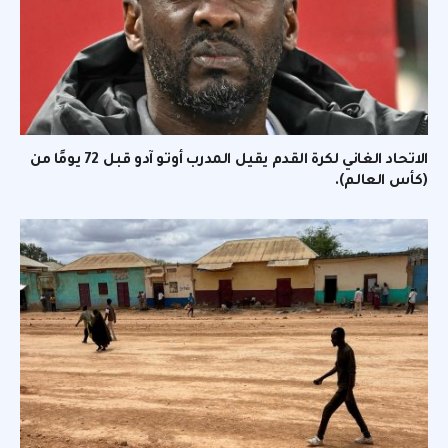
الاتحاد الغاني لكرة القدم يقيل المدرب أوتو آدو قبل 72 يومًا من
(كأس العالم).