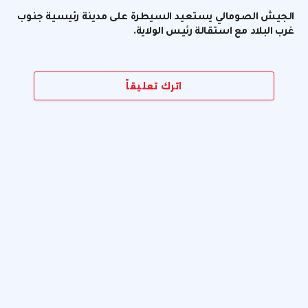
الجيش الصومالي يستعيد السيطرة على مدينة رئيسية جنوب
غرب البلاد مع استقالة رئيس الولاية.
اترك تعليقاً