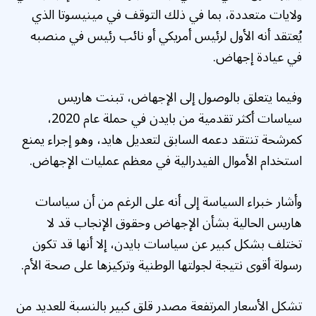
ولايات متعددة، بما في ذلك التوقف في مينيسوتا الذي
يُعتقد أنه الأول لرئيس أمريكي أو نائب رئيس في منصبه
في عيادة إجهاض.
وفيما يتعلق بالوصول إلى الإجهاض، تبنت هاريس
سياسات أكثر تقدمية من بايدن في حملة عام 2020،
كمرشحة تنتقد دعمه السابق لتعديل هايد، وهو إجراء يمنع
استخدام الأموال الفيدرالية في معظم عمليات الإجهاض.
وأشار خبراء السياسة إلى أنه على الرغم من أن سياسات
هاريس الحالية بشأن الإجهاض وحقوق الإنجاب قد لا
تختلف بشكل كبير عن سياسات بايدن، إلا أنها قد تكون
رسولة أقوى نتيجة لجولتها الوطنية وتركيزها على صحة الأم.
تشكل الأسعار المرتفعة مصدر قلق كبير بالنسبة للعديد من