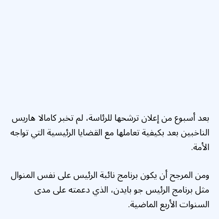
بعد أسبوع من إعلان ترشحها للرئاسة، لم تخبر كامالا هاريس
الناخبين بعد بكيفية تعاملها مع القضايا الرئيسية التي تواجه
الأمة.
ومن المرجح أن يكون برنامج نائبة الرئيس على نفس المنوال
مثل برنامج الرئيس جو بايدن، الذي دعمته على مدى
السنوات الأربع الماضية.