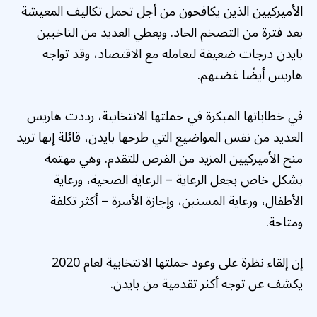
الأميركيين الذين يكافحون من أجل تحمل تكاليف المعيشة
بعد فترة من التضخم الحاد. ويعطي العديد من الناخبين
بايدن درجات ضعيفة لتعامله مع الاقتصاد، وقد تواجه
هاريس أيضًا غضبهم.
في خطاباتها المبكرة في حملتها الانتخابية، رددت هاريس
العديد من نفس المواضيع التي طرحها بايدن، قائلة إنها تريد
منح الأميركيين المزيد من الفرص للتقدم. وهي مهتمة
بشكل خاص بجعل الرعاية – الرعاية الصحية، ورعاية
الأطفال، ورعاية المسنين، وإجازة الأسرة – أكثر تكلفة
ومتاحة.
إن إلقاء نظرة على وعود حملتها الانتخابية لعام 2020
يكشف عن توجه أكثر تقدمية من بايدن.