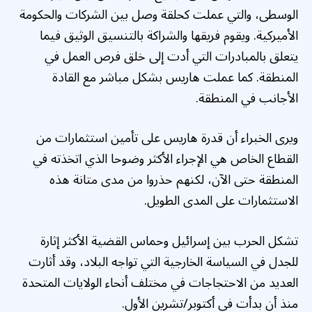
الوسطى، والتي عملت كحلقة وصل بين الشركات والحكومة
الأميركية. ويقوم فريقها والشراكة بالتنسيق الوثيق فيما
يتعلق بالمبادرات التي أدت إلى خلق فرص العمل في
المنطقة. كما عملت هاريس بشكل مباشر مع القادة
الأجانب في المنطقة.
ويرى الخبراء أن قدرة هاريس على تأمين استثمارات من
القطاع الخاص هي الإجراء الأكثر وضوحا الذي اتخذته في
المنطقة حتى الآن، لكنهم حذروا من مدى متانة هذه
الاستثمارات على المدى الطويل.
تشكل الحرب بين إسرائيل وحماس القضية الأكثر إثارة
للجدل في السياسة الخارجية التي تواجه البلاد، وقد أثارت
العديد من الاحتجاجات في مختلف أنحاء الولايات المتحدة
منذ أن بدأت في أكتوبر/تشرين الأول.