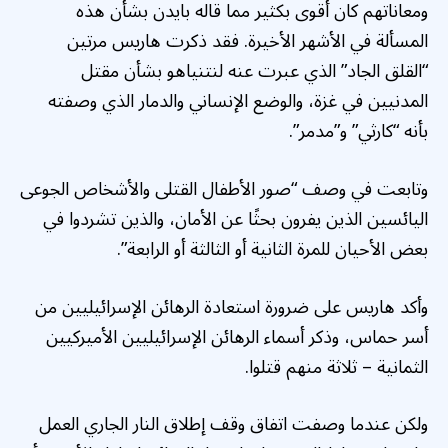
ومعاناتهم كان أقوى بكثير مما قاله بايدن بشأن هذه
المسألة في الأشهر الأخيرة. فقد ذكرت هاريس مرتين
“القلق الجاد” الذي عبرت عنه لنتنياهو بشأن مقتل
المدنيين في غزة، والوضع الإنساني والدمار الذي وصفته
بأنه “كارثي” و”مدمر”.
وتابعت في وصف “صور الأطفال القتلى والأشخاص الجوعى
اليائسين الذين يفرون بحثًا عن الأمان، والذين تشردوا في
بعض الأحيان للمرة الثانية أو الثالثة أو الرابعة”.
وأكد هاريس على ضرورة استعادة الرهائن الإسرائيليين من
أسر حماس، وذكر أسماء الرهائن الإسرائيليين الأميركيين
الثمانية – ثلاثة منهم قتلوا.
ولكن عندما وصفت اتفاق وقف إطلاق النار الجاري العمل