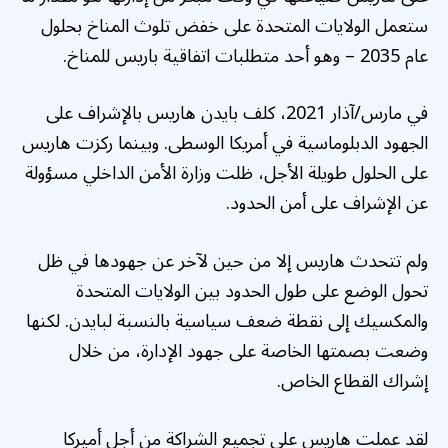
ستعمل الولايات المتحدة على خفض تلوث المناخ بحلول
عام 2035 – وهو أحد متطلبات اتفاقية باريس للمناخ.
في مارس/آذار 2021، كلف بايدن هاريس بالإشراف على
الجهود الدبلوماسية في أمريكا الوسطى. وبينما ركزت هاريس
على الحلول طويلة الأجل، ظلت وزارة الأمن الداخلي مسؤولة
عن الإشراف على أمن الحدود.
ولم تتحدث هاريس إلا من حين لآخر عن جهودها في ظل
تحول الوضع على طول الحدود بين الولايات المتحدة
والمكسيك إلى نقطة ضعف سياسية بالنسبة لبايدن. لكنها
وضعت بصمتها الخاصة على جهود الإدارة، من خلال
إشراك القطاع الخاص.
لقد عملت هاريس على تجميع الشراكة من أجل أميركا