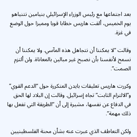
بعد اجتماعها مع رئيس الوزراء الإسرائيلي بنيامين نتنياهو
يوم الخميس، ألقت هاريس خطابا قويا ومميزا حول الوضع
في غزة.
وقالت “لا يمكننا أن نتجاهل هذه المآسي. ولا يمكننا أن
نسمح لأنفسنا بأن نصبح غير مبالين بالمعاناة. ولن ألتزم
الصمت”.
وكررت هاريس تعليقات بايدن المتكررة حول “الدعم القوي”
و”الالتزام الثابت” تجاه إسرائيل. وقالت إن البلاد لها الحق
في الدفاع عن نفسها، مشيرة إلى أن “الطريقة التي تفعل بها
ذلك مهمة”.
ولكن التعاطف الذي عبرت عنه بشأن محنة الفلسطينيين