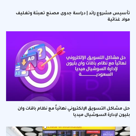
تأسيس مشروع رائد | دراسة جدوى مصنع تعبئة وتغليف
مواد غذائية
حل مشاكل التسويق الإلكتروني نهائياً مع نظام باقات وان
بليون لإدارة السوشيال ميديا