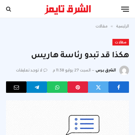
الرئيسية
»
مقالات
مقالات
هكذا قد تبدو رئاسة هاريس
الشرق برس
السبت 27 يوليو 11:38 م
لا توجد تعليقات