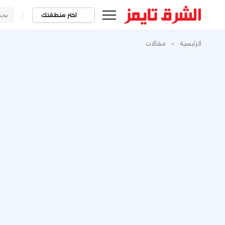
|
اختر منطقتك
الرئيسية
»
مقالات