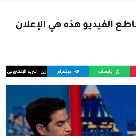
 من الجيل Z إن مقاطع الفيديو هذه هي الإعلان
واتساب
تيلقرام
البريد الإلكتروني