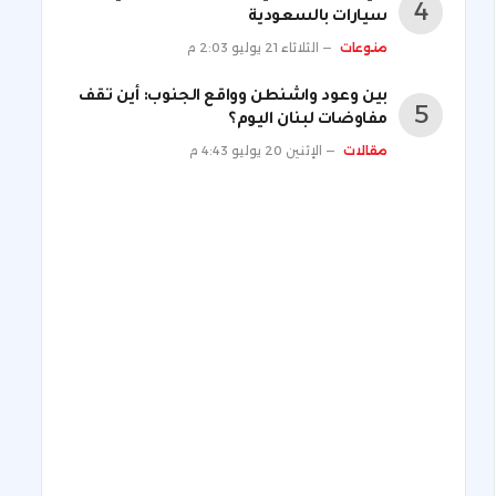
سيارات بالسعودية
منوعات
الثلاثاء 21 يوليو 2:03 م
بين وعود واشنطن وواقع الجنوب: أين تقف
مفاوضات لبنان اليوم؟
مقالات
الإثنين 20 يوليو 4:43 م
ني