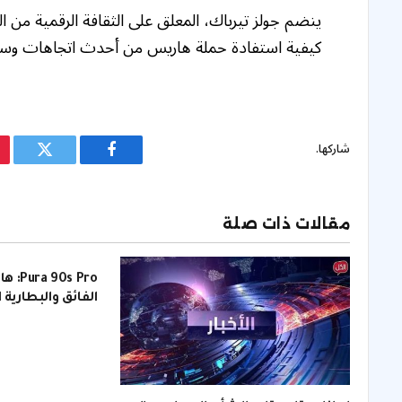
كيفية استفادة حملة هاريس من أحدث اتجاهات وسائ
شاركها.
فيسبوك
تويتر
مقالات ذات صلة
s Pro
الفائق والبطارية 