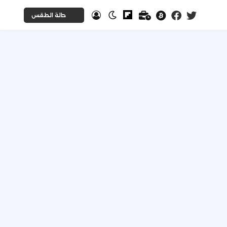
حالة الطقس