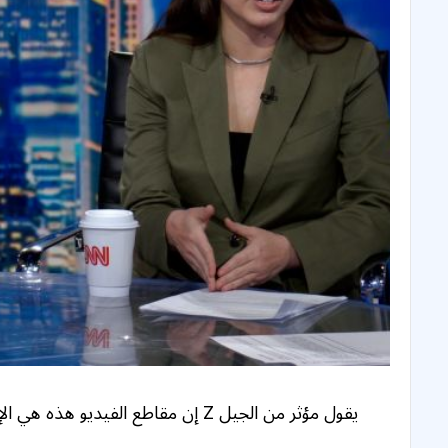
يقول مؤثر من الجيل Z إن مقاطع الفيديو هذه هي الإعلان السياسي “العصري”