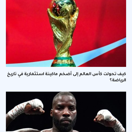
كيف تحولت كأس العالم إلى أضخم ماكينة استثمارية في تاريخ
الرياضة؟