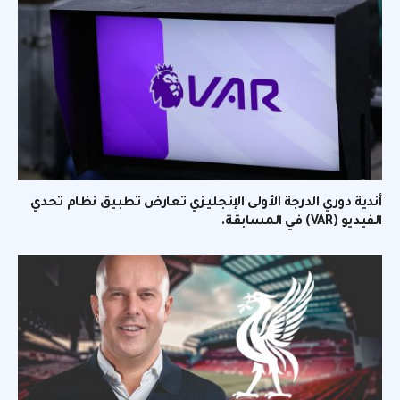
أندية دوري الدرجة الأولى الإنجليزي تعارض تطبيق نظام تحدي
الفيديو (VAR) في المسابقة.