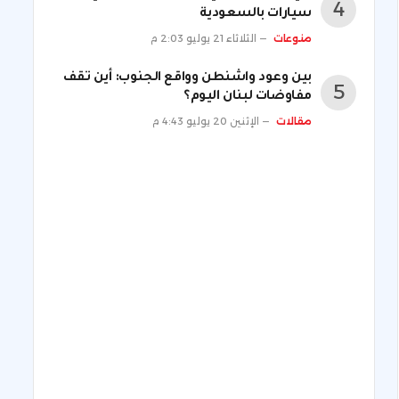
سيارات بالسعودية
منوعات
الثلاثاء 21 يوليو 2:03 م
بين وعود واشنطن وواقع الجنوب: أين تقف
مفاوضات لبنان اليوم؟
مقالات
الإثنين 20 يوليو 4:43 م