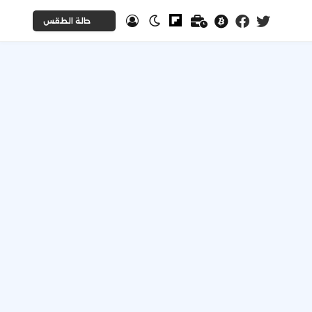
حالة الطقس