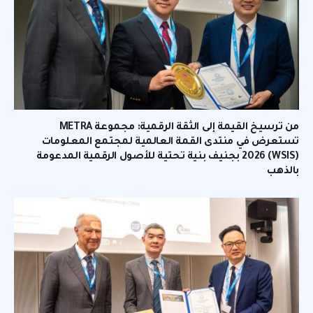
من ترسيخ القيمة إلى الثقة الرقمية: مجموعة METRA
تستعرض في منتدى القمة العالمية لمجتمع المعلومات
(WSIS) 2026 بجنيف بنية تحتية للأصول الرقمية المدعومة
بالذهب