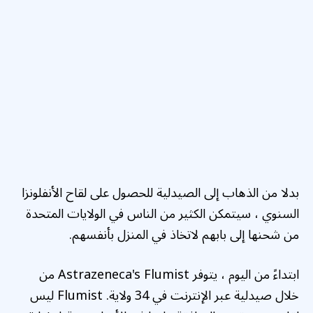
بدلا من الذهاب
إلى الصيدلية للحصول على لقاح الأنفلونزا
السنوي ، سيتمكن الكثير من الناس في الولايات المتحدة
من شحنها إلى بابهم لاتخاذ في المنزل بأنفسهم.
ابتداءً من اليوم ، يتوفر Astrazeneca's Flumist من
خلال صيدلية عبر الإنترنت في 34 ولاية. Flumist ليس