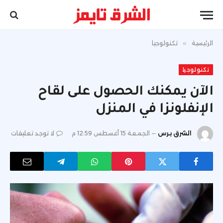
الرئيسية
»
تكنولوجيا
تكنولوجيا
الآن يمكنك الحصول على لقاح
الإنفلونزا في المنزل
الشرق برس
الجمعة 15 أغسطس 12:59 م
لا توجد تعليقات