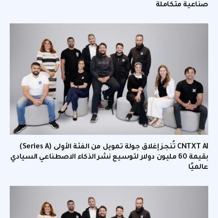
صناعية متكاملة
CNTXT AI تُنجز إغلاق جولة تمويل من الفئة الأولى (Series A)
بقيمة 60 مليون دولار لتوسيع نشر الذكاء الاصطناعي السيادي
عالميًا