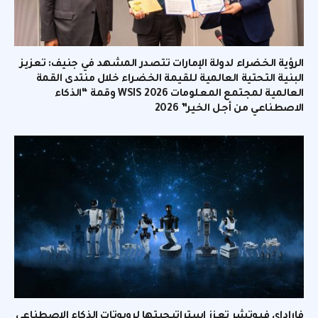
الرؤية الخضراء لدولة الإمارات تتصدر المشهد في جنيف: تعزيز
البنية التحتية العالمية للقيمة الخضراء خلال منتدى القمة
العالمية لمجتمع المعلومات WSIS 2026 وقمة “الذكاء
الاصطناعي من أجل الخير” 2026
فاراداي فيوتشر تعزز استراتيجيتها لروبوتات الذكاء الاصطناعي