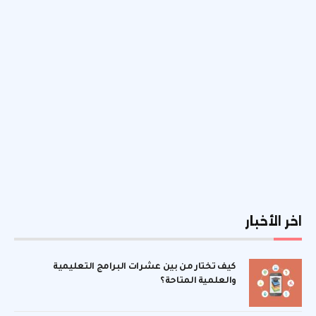
اخر الأخبار
كيف تختار من بين عشرات البرامج التعليمية
والعلمية المتاحة؟