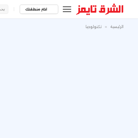
|
اختر منطقتك
الرئيسية
»
تكنولوجيا