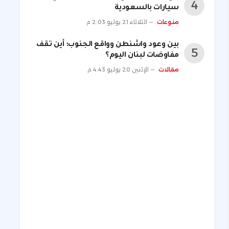
سيارات بالسعودية
منوعات
الثلاثاء 21 يوليو 2:03 م
بين وعود واشنطن وواقع الجنوب: أين تقف
مفاوضات لبنان اليوم؟
مقالات
الإثنين 20 يوليو 4:43 م