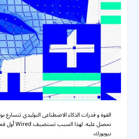
القوة و
قدرات الذكاء الاصطناعى التوليدي تتسارع بوت
نيويورك.