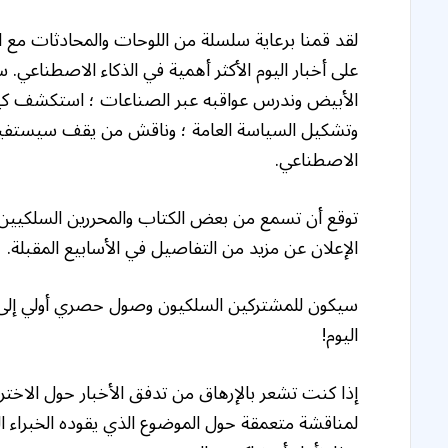
لقد قمنا برعاية سلسلة من اللوحات والمحادثات مع ال
على أخبار اليوم الأكثر أهمية في الذكاء الاصطناعي
الأبيض وندرس عواقبه عبر الصناعات ؛ استكشف كيف ي
وتشكيل السياسة العامة ؛ وناقش من يقف سيستفيد
الاصطناعي.
توقع أن تسمع من بعض الكتاب والمحررين السلكيين ، 
الإعلان عن مزيد من التفاصيل في الأسابيع المقبلة.
سيكون للمشتركين السلكيون وصول حصري أولي إل
اليوم!
إذا كنت تشعر بالإرهاق من تدفق الأخبار حول الاختراق
لمناقشة متعمقة حول الموضوع الذي يقوده الخبراء ا