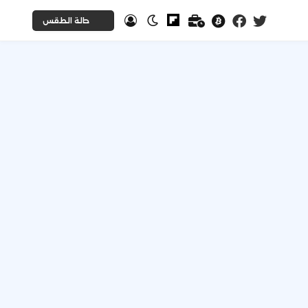
حالة الطقس