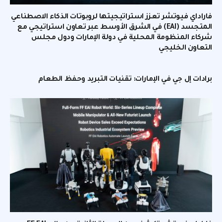
فاراداي فيوتشر تعزز استراتيجيتها لروبوتات الذكاء الاصطناعي
المتجسد (EAI) في الشرق الأوسط عبر تعاون استراتيجي مع
شركاء المنظومة المحلية في دولة الإمارات ودول مجلس
التعاون الخليجي
برادات إل جي في الإمارات: تقنيات التبريد وحفظ الطعام