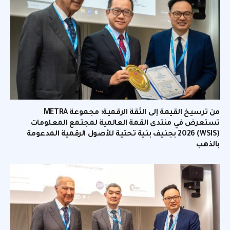
من ترسيخ القيمة إلى الثقة الرقمية: مجموعة METRA
تستعرض في منتدى القمة العالمية لمجتمع المعلومات
(WSIS) 2026 بجنيف بنية تحتية للأصول الرقمية المدعومة
بالذهب