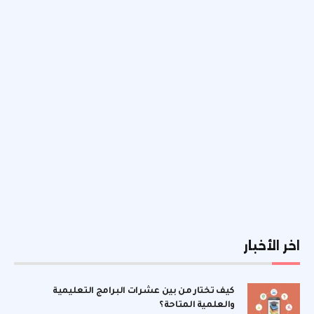
اخر الأخبار
كيف تختار من بين عشرات البرامج التعليمية
والعلمية المتاحة؟