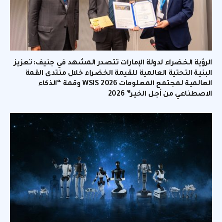
الرؤية الخضراء لدولة الإمارات تتصدر المشهد في جنيف: تعزيز
البنية التحتية العالمية للقيمة الخضراء خلال منتدى القمة
العالمية لمجتمع المعلومات WSIS 2026 وقمة “الذكاء
الاصطناعي من أجل الخير” 2026