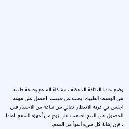
وضع جانبا
التكلفة الباهظة ، مشكلة السمع وصفة طبية
هي الوصفة الطبية. ابحث عن طبيب. احصل على موعد.
اجلس في غرفة الانتظار. تعاني من ساعة من الاختبار قبل
الحصول على البيع الصعب على زوج من أجهزة السمع. لماذا
، فإن إهانة كل شيء أسوأ من الصم.