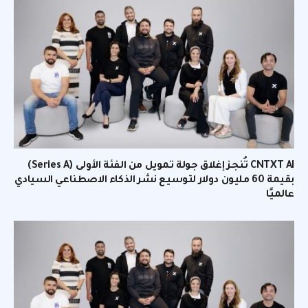
CNTXT AI تُنجز إغلاق جولة تمويل من الفئة الأولى (Series A)
بقيمة 60 مليون دولار لتوسيع نشر الذكاء الاصطناعي السيادي
عالميًا