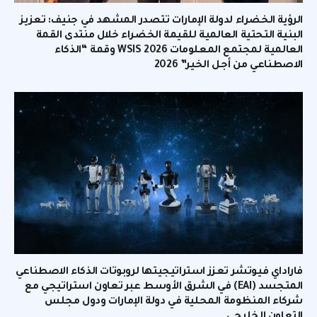
الرؤية الخضراء لدولة الإمارات تتصدر المشهد في جنيف: تعزيز
البنية التحتية العالمية للقيمة الخضراء خلال منتدى القمة
العالمية لمجتمع المعلومات WSIS 2026 وقمة “الذكاء
الاصطناعي من أجل الخير” 2026
فاراداي فيوتشر تعزز استراتيجيتها لروبوتات الذكاء الاصطناعي
المتجسد (EAI) في الشرق الأوسط عبر تعاون استراتيجي مع
شركاء المنظومة المحلية في دولة الإمارات ودول مجلس