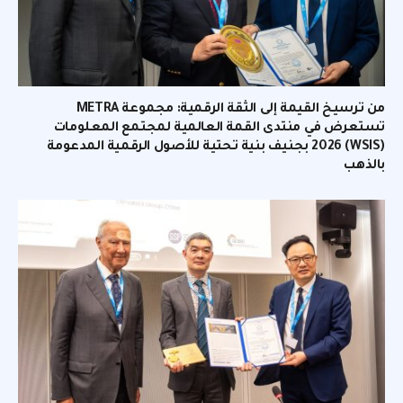
من ترسيخ القيمة إلى الثقة الرقمية: مجموعة METRA
تستعرض في منتدى القمة العالمية لمجتمع المعلومات
(WSIS) 2026 بجنيف بنية تحتية للأصول الرقمية المدعومة
بالذهب