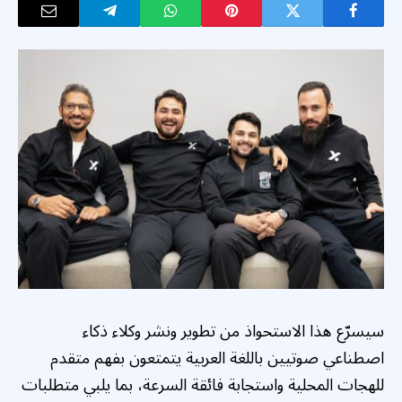
سيسرّع هذا الاستحواذ من تطوير ونشر وكلاء ذكاء
اصطناعي صوتيين باللغة العربية يتمتعون بفهم متقدم
للهجات المحلية واستجابة فائقة السرعة، بما يلبي متطلبات