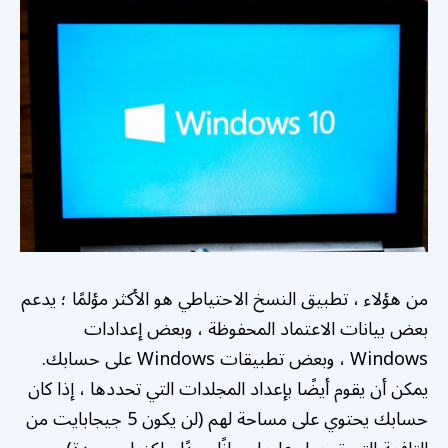
من هؤلاء ، تطبيق النسخ الاحتياطي هو الأكثر مؤلمًا ؛ يدعم
بعض بيانات الاعتماد المحفوظة ، وبعض إعدادات
Windows ، وبعض تطبيقات Windows على حسابك.
يمكن أن يقوم أيضًا بإعداد المجلدات التي تحددها ، إذا كان
حسابك يحتوي على مساحة لهم (لن يكون 5 جيجابايت من