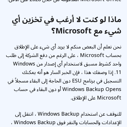
ماذا لو كنت لا أرغب في تخزين أي
شيء مع Microsoft؟
نحن نعلم أن البعض منكم لا يريد أي شيء على الإطلاق
بحساب Microsoft ، على الرغم من دفع الشركة إلى طلب
واحد كشرط مسبق لاستخدام أي إصدار من Windows
11. إذا وصفك هذا ، فإن الخبر السار هو أنه يمكنك
التسجيل في برنامج ESU دون الحاجة إلى البقاء مسجلاً في
Windows Backup Opens أو دون البقاء في حساب
Microsoft على الإطلاق.
للتوقف عن استخدام Windows Backup ، انتقل إلى
الإعدادات والحسابات والنقر فوق Windows Backup ،