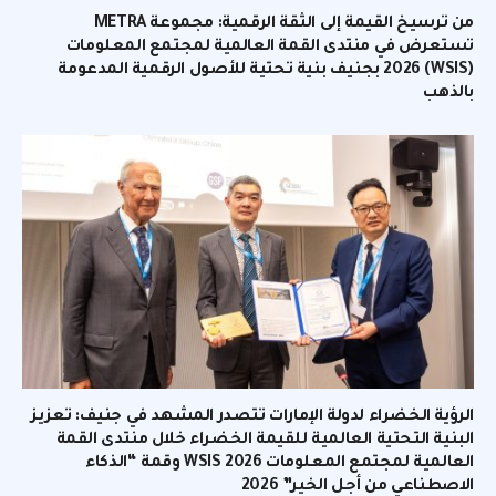
من ترسيخ القيمة إلى الثقة الرقمية: مجموعة METRA
تستعرض في منتدى القمة العالمية لمجتمع المعلومات
(WSIS) 2026 بجنيف بنية تحتية للأصول الرقمية المدعومة
بالذهب
الرؤية الخضراء لدولة الإمارات تتصدر المشهد في جنيف: تعزيز
البنية التحتية العالمية للقيمة الخضراء خلال منتدى القمة
العالمية لمجتمع المعلومات WSIS 2026 وقمة “الذكاء
الاصطناعي من أجل الخير” 2026