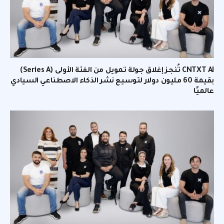
CNTXT AI تُنجز إغلاق جولة تمويل من الفئة الأولى (Series A)
بقيمة 60 مليون دولار لتوسيع نشر الذكاء الاصطناعي السيادي
عالميًا