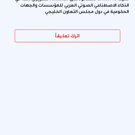
الذكاء الاصطناعي الصوتي العربي للمؤسسات والجهات
الحكومية في دول مجلس التعاون الخليجي
اترك تعليقاً