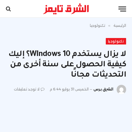
الرئيسية
»
تكنولوجيا
تكنولوجيا
لا يزال يستخدم Windows 10؟ إليك
كيفية الحصول على سنة أخرى من
التحديثات مجانًا
الشرق برس
الخميس 31 يوليو 6:44 م
لا توجد تعليقات