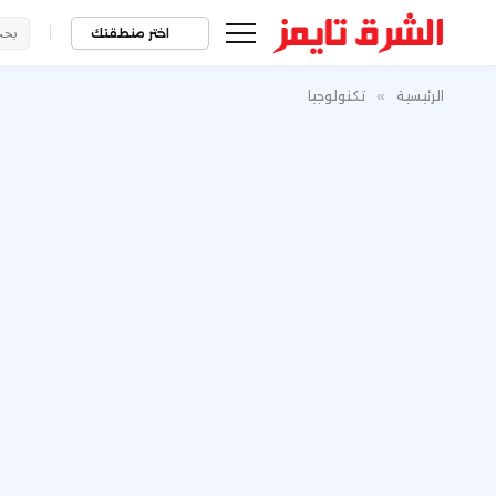
|
اختر منطقتك
الرئيسية
»
تكنولوجيا