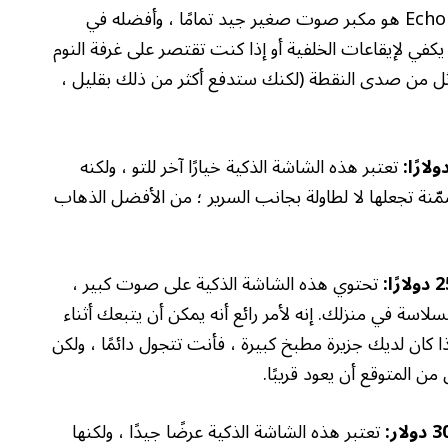
إن البوب Echo هو مكبر صوت صغير جيد تمامًا ، وأفضله في
 يكفي لإيقاعات الخلفية أو إذا كنت تقتصر على غرفة النوم
من صدى النقطة (لكنك ستدفع أكثر من ذلك بقليل ،
تعتبر هذه الشاشة الذكية خيارًا آخر للتو ، ولكنه
مضمّنة تجعلها لا لطاولة بجانب السرير ؛ من الأفضل الذهاب
تحتوي هذه الشاشة الذكية على صوت كبير ،
سة في منزلك. إنه لأمر رائع أنه يمكن أن يتبعك أثناء
ع إذا كان لديك جزيرة مطبخ كبيرة ، فأنت تتجول دائمًا ، ولكن
من المتوقع أن يعود قريبًا.
تعتبر هذه الشاشة الذكية عرضًا جيدًا ، ولكنها