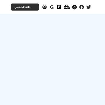
حالة الطقس