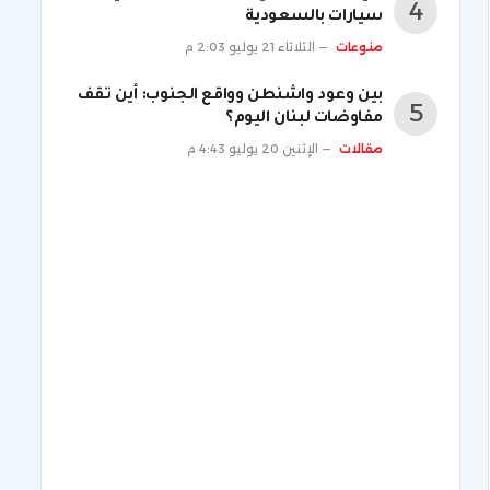
سيارات بالسعودية
منوعات
الثلاثاء 21 يوليو 2:03 م
بين وعود واشنطن وواقع الجنوب: أين تقف
مفاوضات لبنان اليوم؟
مقالات
الإثنين 20 يوليو 4:43 م