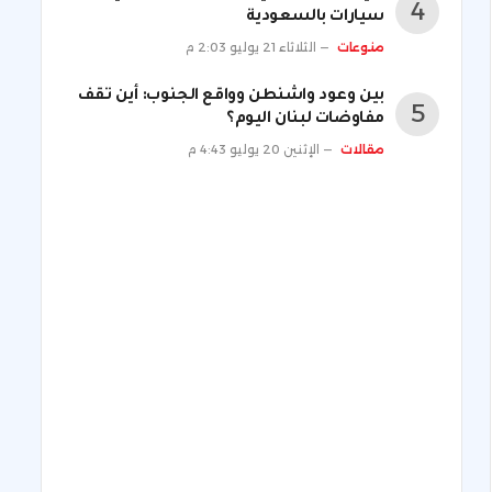
سيارات بالسعودية
منوعات
الثلاثاء 21 يوليو 2:03 م
بين وعود واشنطن وواقع الجنوب: أين تقف
مفاوضات لبنان اليوم؟
مقالات
الإثنين 20 يوليو 4:43 م