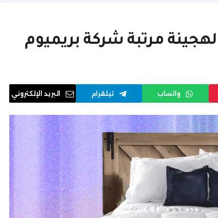
الهجينة مرتبة شركة بريميوم
واتساب
تيلقرام
البريد الإلكتروني