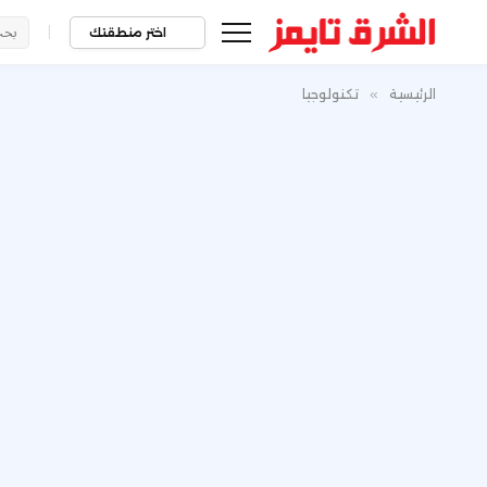
|
اختر منطقتك
الرئيسية
»
تكنولوجيا