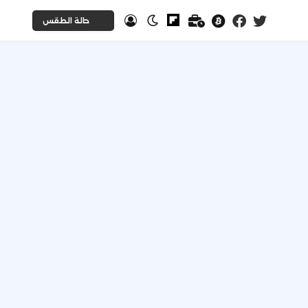
حالة الطقس