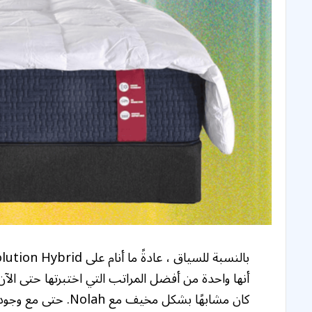
أنها واحدة من أفضل المراتب التي اختبرتها حتى ال