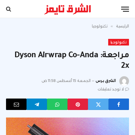
الرئيسية
»
تكنولوجيا
تكنولوجيا
مراجعة: Dyson Airwrap Co-Anda
2x
الشرق برس
الجمعة 15 أغسطس 11:58 ص
لا توجد تعليقات