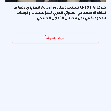
شركة CNTXT AI تستحوذ على Actualize لتعزيز ريادتها في
الذكاء الاصطناعي الصوتي العربي للمؤسسات والجهات
الحكومية في دول مجلس التعاون الخليجي
اترك تعليقاً