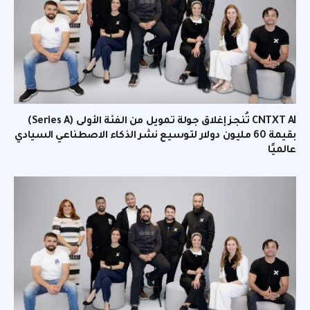
CNTXT AI تُنجز إغلاق جولة تمويل من الفئة الأولى (Series A)
بقيمة 60 مليون دولار لتوسيع نشر الذكاء الاصطناعي السيادي
عالميًا