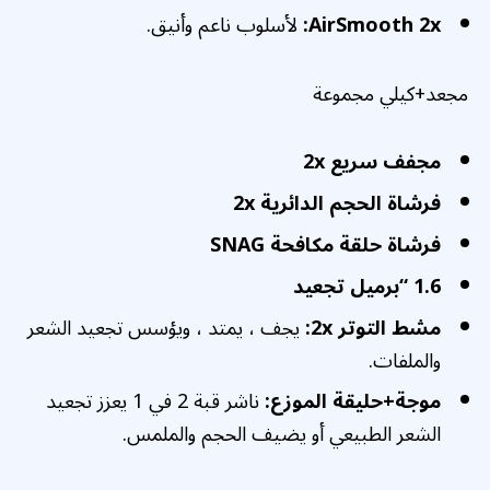
AirSmooth 2x:
لأسلوب ناعم وأنيق.
مجعد+كيلي مجموعة
مجفف سريع 2x
فرشاة الحجم الدائرية 2x
فرشاة حلقة مكافحة SNAG
1.6 “برميل تجعيد
مشط التوتر 2x:
يجف ، يمتد ، ويؤسس تجعيد الشعر
والملفات.
موجة+حليقة الموزع:
ناشر قبة 2 في 1 يعزز تجعيد
الشعر الطبيعي أو يضيف الحجم والملمس.