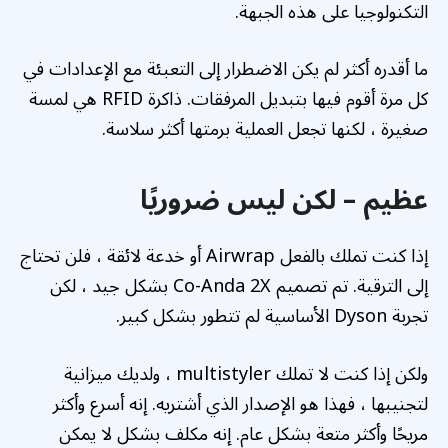
التكنولوجيا على هذه الجبهة.
ما أقدره أكثر لم يكن الاضطرار إلى التعبئة مع الإعدادات في
كل مرة أقوم فيها بتبديل المرفقات. ذاكرة RFID هي لمسة
صغيرة ، لكنها تجعل العملية برمتها أكثر سلاسة.
عظيم – لكن ليس ضروريًا
إذا كنت تملك بالفعل Airwrap أو خدعة لائقة ، فلن تحتاج
إلى الترقية. تم تصميم Co-Anda 2X بشكل جيد ، لكن
تجربة Dyson الأساسية لم تتطور بشكل كبير.
ولكن إذا كنت لا تملك multistyler ، ولديك ميزانية
لتجنيبها ، فهذا هو الإصدار الذي أشتريه. إنه أسرع وأكثر
مريحًا وأكثر متعة بشكل عام. إنه مكلف بشكل لا يمكن