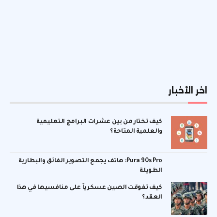
اخر الأخبار
كيف تختار من بين عشرات البرامج التعليمية
والعلمية المتاحة؟
Pura 90s Pro: هاتف يجمع التصوير الفائق والبطارية
الطويلة
كيف تفوقت الصين عسكرياً على منافسيها في هذا
العقد؟