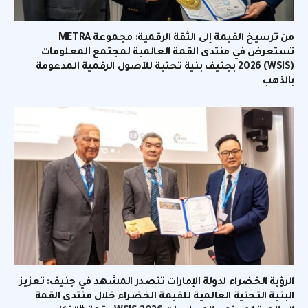
من ترسيخ القيمة إلى الثقة الرقمية: مجموعة METRA
تستعرض في منتدى القمة العالمية لمجتمع المعلومات
(WSIS) 2026 بجنيف بنية تحتية للأصول الرقمية المدعومة
بالذهب
الرؤية الخضراء لدولة الإمارات تتصدر المشهد في جنيف: تعزيز
البنية التحتية العالمية للقيمة الخضراء خلال منتدى القمة