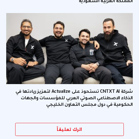
المملكة العربية السعودية
شركة CNTXT AI تستحوذ على Actualize لتعزيز ريادتها في
الذكاء الاصطناعي الصوتي العربي للمؤسسات والجهات
الحكومية في دول مجلس التعاون الخليجي
اترك تعليقاً