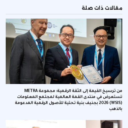
مقالات ذات صلة
من ترسيخ القيمة إلى الثقة الرقمية: مجموعة METRA
تستعرض في منتدى القمة العالمية لمجتمع المعلومات
(WSIS) 2026 بجنيف بنية تحتية للأصول الرقمية المدعومة
بالذهب