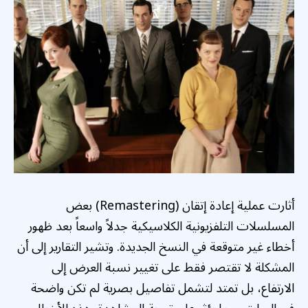
أثارت عملية إعادة إتقان (Remastering) بعض
المسلسلات التلفزيونية الكلاسيكية جدلاً واسعاً بعد ظهور
أخطاء غير متوقعة في النسخ الجديدة. وتشير التقارير إلى أن
المشكلة لا تقتصر فقط على تغيير نسبة العرض إلى
الارتفاع، بل تمتد لتشمل تفاصيل بصرية لم تكن واضحة