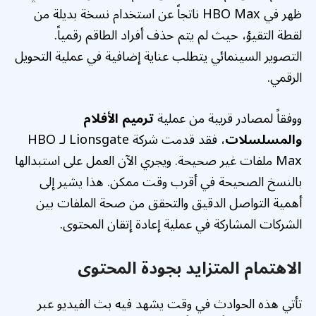
ظهر في HBO Max ناتجاً عن استخدام نسخة بديلة من
لقطة التقيؤ، حيث لم يتم حذف أفراد الطاقم رقمياً.
التصوير السينمائي يتطلب عناية إضافية في عملية التحويل
الرقمي.
ووفقاً لمصادر قريبة من عملية
ترميم الأفلام
والمسلسلات
، فقد قدمت شركة Lionsgate لـ HBO
Max ملفات غير صحيحة. ويجري الآن العمل على استبدالها
بالنسخ الصحيحة في أقرب وقت ممكن. هذا يشير إلى
أهمية التواصل الدقيق والتحقق من صحة الملفات بين
الشركات المشاركة في عملية إعادة إتقان المحتوى.
الاهتمام المتزايد بجودة المحتوى
تأتي هذه الحوادث في وقت يشهد فيه بث الفيديو عبر