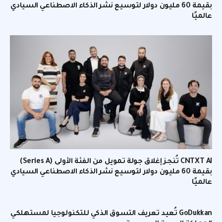
بقيمة 60 مليون دولار لتوسيع نشر الذكاء الاصطناعي السيادي
عالميًا
CNTXT AI تُنجز إغلاق جولة تمويل من الفئة الأولى (Series A)
بقيمة 60 مليون دولار لتوسيع نشر الذكاء الاصطناعي السيادي
عالميًا
GoDukkan تُعيد تعريف التسوق الذكي للتكنولوجيا لمستهلكي