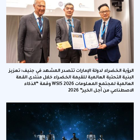
الرؤية الخضراء لدولة الإمارات تتصدر المشهد في جنيف: تعزيز
البنية التحتية العالمية للقيمة الخضراء خلال منتدى القمة
العالمية لمجتمع المعلومات WSIS 2026 وقمة “الذكاء
الاصطناعي من أجل الخير” 2026