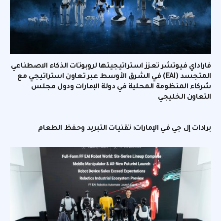
فاراداي فيوتشر تعزز استراتيجيتها لروبوتات الذكاء الاصطناعي
المتجسد (EAI) في الشرق الأوسط عبر تعاون استراتيجي مع
شركاء المنظومة المحلية في دولة الإمارات ودول مجلس
التعاون الخليجي
برادات إل جي في الإمارات: تقنيات التبريد وحفظ الطعام