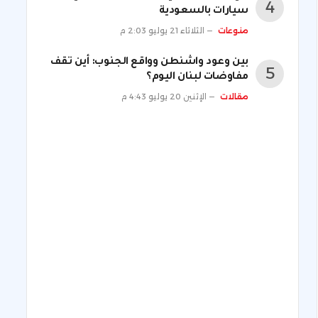
سيارات بالسعودية
منوعات
الثلاثاء 21 يوليو 2:03 م
بين وعود واشنطن وواقع الجنوب: أين تقف
مفاوضات لبنان اليوم؟
مقالات
الإثنين 20 يوليو 4:43 م