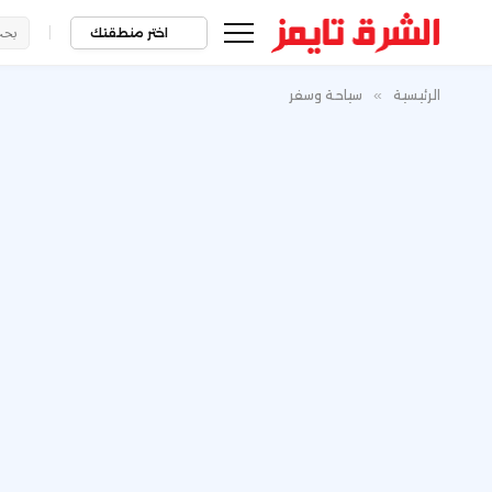
|
اختر منطقتك
الرئيسية
»
سياحة وسفر