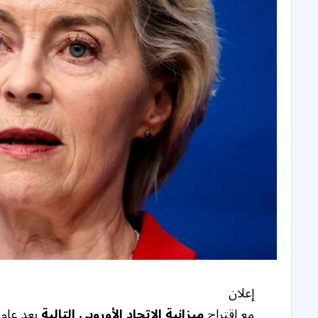
إعلان
مع اقتراح
ميزانية الاتحاد الأوروبي التالية