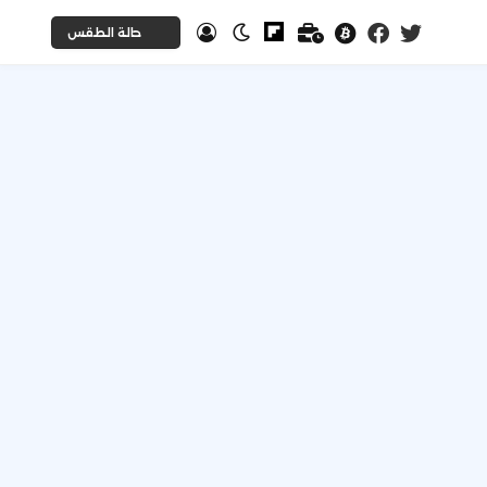
حالة الطقس