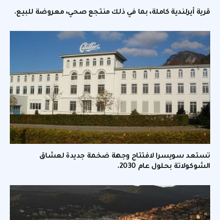
قرية أيرلندية كاملة، بما في ذلك منتجع صحي، معروضة للبيع.
تستعد سويسرا لافتتاح وجهة ضخمة جديدة لعشاق
الشوكولاتة بحلول عام 2030.