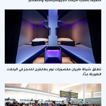
الصيف بسبب الأزمات الجيوسياسية والتضخم.
تطلق شركة طيران مقصورات نوم بطابقين للحجز في الرحلات
الطويلة جدًا.