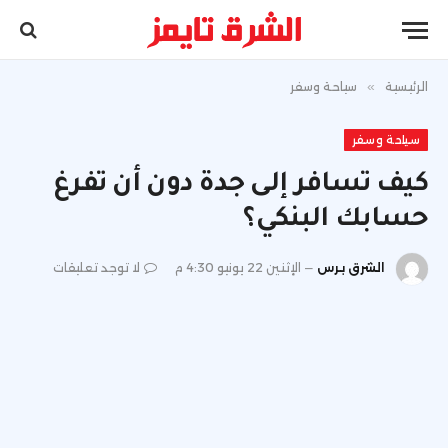
الرئيسية
»
سياحة وسفر
سياحة وسفر
كيف تسافر إلى جدة دون أن تفرغ
حسابك البنكي؟
الشرق برس
الإثنين 22 يونيو 4:30 م
لا توجد تعليقات