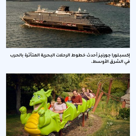
إكسبلورا جورنيز أحدث خطوط الرحلات البحرية المتأثرة بالحرب
في الشرق الأوسط.