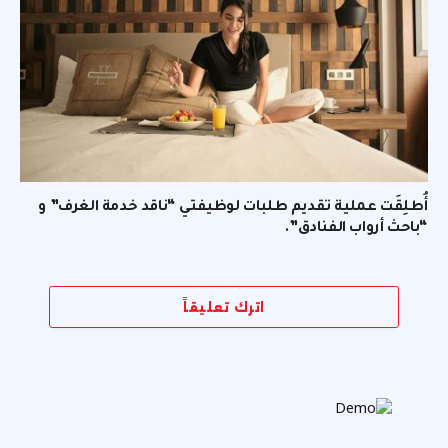
أُطلِقَت عملية تقديم طلبات لوظيفتي “ناقد خدمة الغرف” و
“باحث أرواب الفنادق”.
اترك تعليقاً