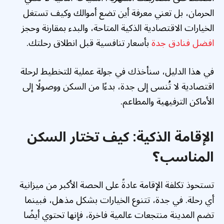
الحرمان، بل تعني معرفة أين تضع أموالك وكيف تستغل
الخيارات الاقتصادية الذكية المتاحة، والبدء بمقارنة وحجز
افضل فنادق جدة
بأسعار تنافسية قبل انطلاق رحلتك.
في هذا الدليل، سنأخذك في جولة عملية للتخطيط لرحلة
اقتصادية لا تُنسى إلى جدة، بدءًا من السكن ووصولًا إلى
الأماكن الترفيهية والمطاعم.
الإقامة الذكية: كيف تختار السكن
المناسب؟
تستحوذ تكلفة الإقامة عادةً على الحصة الأكبر من ميزانية
أي رحلة. في جدة، تتنوع الخيارات بشكل مذهل، فبينما
تضم المدينة منتجعات عالمية فاخرة، فإنها تحتوي أيضًا