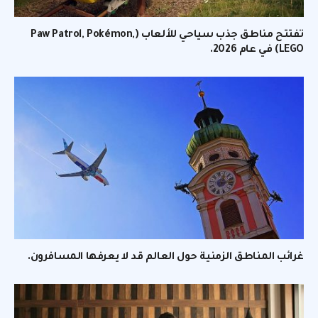
تفتتح مناطق جذب سياحي للألعاب (Paw Patrol, Pokémon,
LEGO) في عام 2026.
غرائب المناطق الزمنية حول العالم قد لا يعرفها المسافرون.