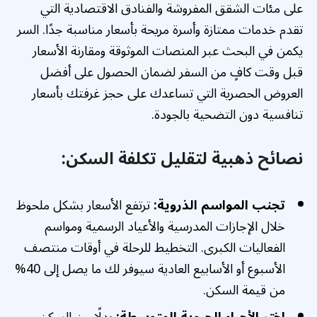
على مئات الشقق المفروشة والفنادق الاقتصادية التي
تقدم خدمات ممتازة وأسرة مريحة بأسعار مناسبة جدًا. السر
يكمن في البحث عبر المنصات الموثوقة ومقارنة الأسعار
قبل وقت كافٍ من السفر لضمان الحصول على أفضل
العروض الحصرية التي تساعدك على حجز غرفتك بأسعار
تنافسية دون التضحية بالجودة.
نصائح ذهبية لتقليل تكلفة السكن:
تجنب المواسم الذروية:
ترتفع الأسعار بشكل ملحوظ
خلال الإجازات المدرسية والأعياد الرسمية ومواسم
الفعاليات الكبرى. التخطيط للرحلة في أوقات منتصف
الأسبوع أو الأسابيع العادية سيوفر لك ما يصل إلى 40%
من قيمة السكن.
اختر الأحياء الحيوية المتوسطة:
بدلًا من السكن