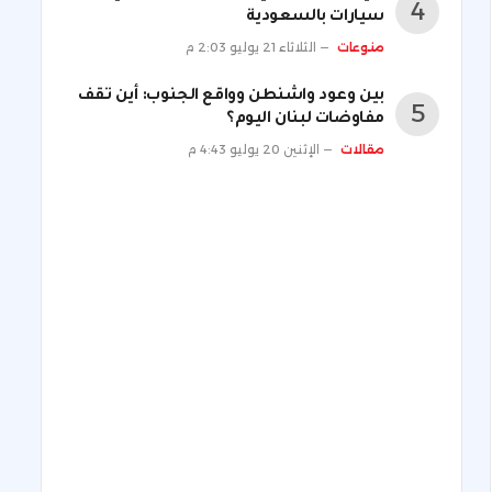
سيارات بالسعودية
منوعات
الثلاثاء 21 يوليو 2:03 م
بين وعود واشنطن وواقع الجنوب: أين تقف
مفاوضات لبنان اليوم؟
مقالات
الإثنين 20 يوليو 4:43 م