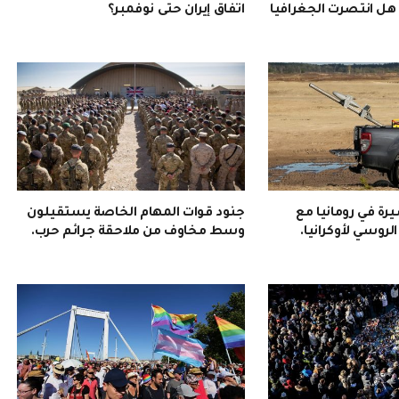
. هل انتصرت الجغرافيا
اتفاق إيران حتى نوفمبر؟
ة في رومانيا مع
جنود قوات المهام الخاصة يستقيلون
روسي لأوكرانيا.
وسط مخاوف من ملاحقة جرائم حرب.