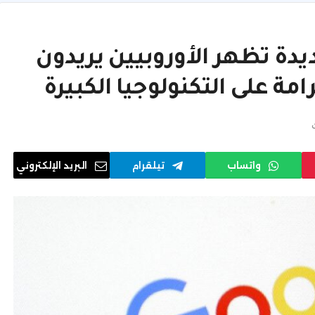
ة تظهر الأوروبيين يريدون
رامة على التكنولوجيا الكبيرة
واتساب
تيلقرام
البريد الإلكتروني