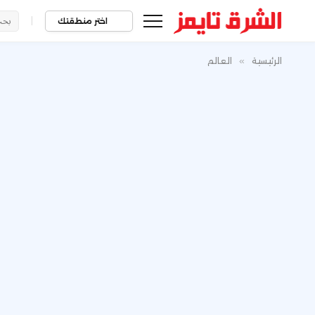
|
اختر منطقتك
الرئيسية
»
العالم