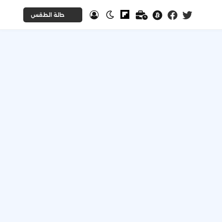
حالة الطقس