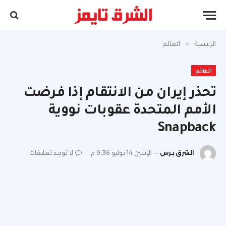
الرئيسية
»
العالم
العالم
تحذر إيران من الانتقام إذا فرضت
الأمم المتحدة عقوبات نووية
Snapback
الشرق برس
الإثنين 14 يوليو 9:36 م
لا توجد تعليقات