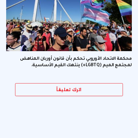
محكمة الاتحاد الأوروبي تحكم بأن قانون أوربان المناهض
لمجتمع الميم (LGBTQ+) ينتهك القيم الأساسية.
اترك تعليقاً