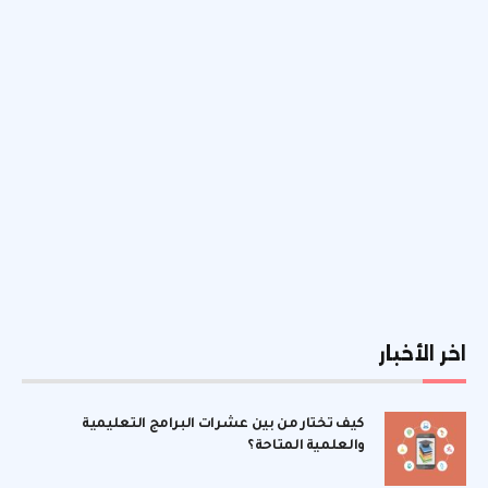
اخر الأخبار
كيف تختار من بين عشرات البرامج التعليمية
والعلمية المتاحة؟