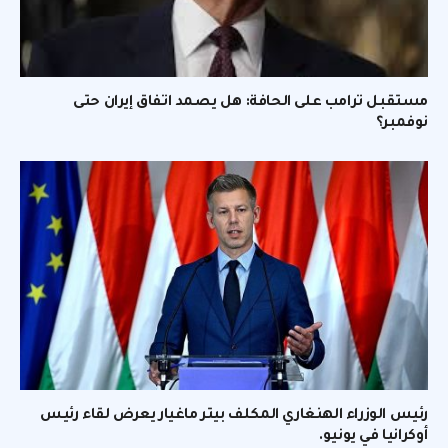
مستقبل ترامب على الحافة: هل يصمد اتفاق إيران حتى
نوفمبر؟
رئيس الوزراء الهنغاري المكلف بيتر ماغيار يعرض لقاء رئيس
أوكرانيا في يونيو.