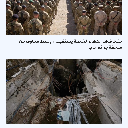
جنود قوات المهام الخاصة يستقيلون وسط مخاوف من
ملاحقة جرائم حرب.