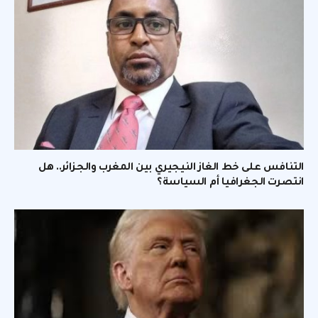
التنافس على خط الغاز النيجيري بين المغرب والجزائر.. هل
انتصرت الجغرافيا أم السياسة؟