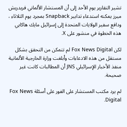
تشير التقارير يوم الأحد إلى أن المستشار الألماني فريدريش
ميرز يمكنه استدعاء تدابير Snapback بمجرد يوم الثلاثاء ،
ودافع سفير الولايات المتحدة إلى إسرائيل مايك هاكابي
هذه الخطوة في منشور على X.
لكن Fox News Digital لم تتمكن من التحقق بشكل
مستقل من هذه الادعاءات وأبلغت وزارة الخارجية الألمانية
منفذ الأخبار الإسرائيلي JNS أن المطالبات كانت غير
صحيحة.
لم يرد مكتب المستشار على الفور على أسئلة Fox News
Digital.