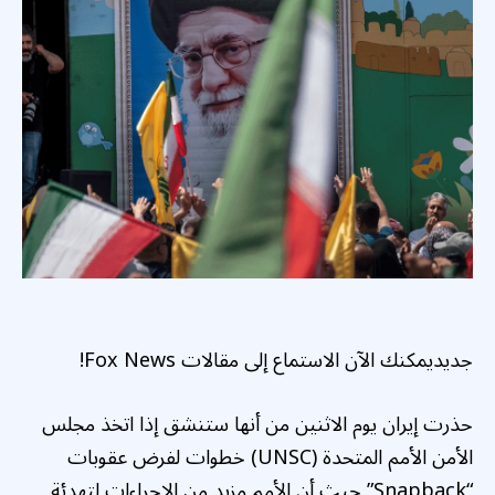
جديد
يمكنك الآن الاستماع إلى مقالات Fox News!
حذرت إيران يوم الاثنين من أنها ستنشق إذا اتخذ مجلس
الأمن الأمم المتحدة (UNSC) خطوات لفرض عقوبات
“Snapback” حيث أن الأمم مزيد من الإجراءات لتهدئة