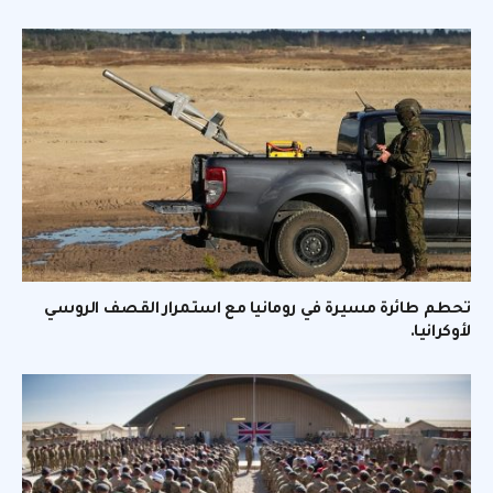
تحطم طائرة مسيرة في رومانيا مع استمرار القصف الروسي
لأوكرانيا.