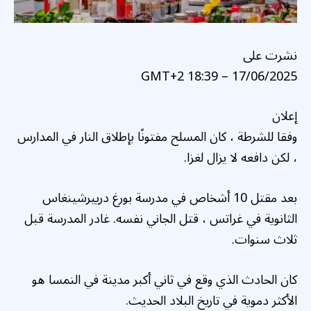
نشرت على
17/06/2025 – 18:39 GMT+2
إعلان
وفقا للشرطة ، كان المسلح مفتونًا بإطلاق النار في المدارس
، لكن دافعه لا يزال لغزا.
بعد مقتل 10 أشخاص في مدرسة بورغ درييرشينغاس
الثانوية في غراتس ، قتل الجاني نفسه. غادر المدرسة قبل
ثلاث سنوات.
كان الحادث الذي وقع في ثاني أكبر مدينة في النمسا هو
الأكثر دموية في تاريخ البلاد الحديث.