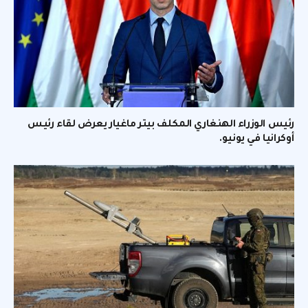
رئيس الوزراء الهنغاري المكلف بيتر ماغيار يعرض لقاء رئيس
أوكرانيا في يونيو.