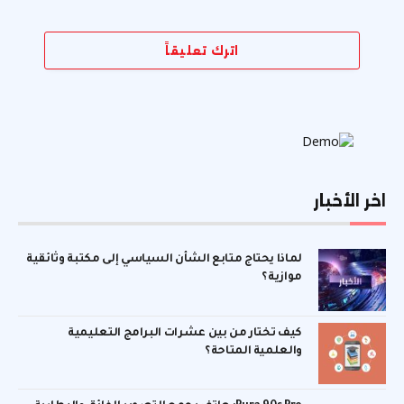
اترك تعليقاً
اخر الأخبار
لماذا يحتاج متابع الشأن السياسي إلى مكتبة وثائقية
موازية؟
كيف تختار من بين عشرات البرامج التعليمية
والعلمية المتاحة؟