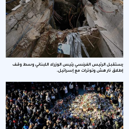
يستقبل الرئيس الفرنسي رئيس الوزراء اللبناني وسط وقف
إطلاق نار هش وتوترات مع إسرائيل.