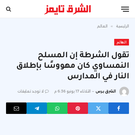
الرئيسية
»
العالم
العالم
تقول الشرطة إن المسلح
النمساوي كان مهووسًا بإطلاق
النار في المدارس
الشرق برس
الثلاثاء 17 يونيو 6:36 م
لا توجد تعليقات