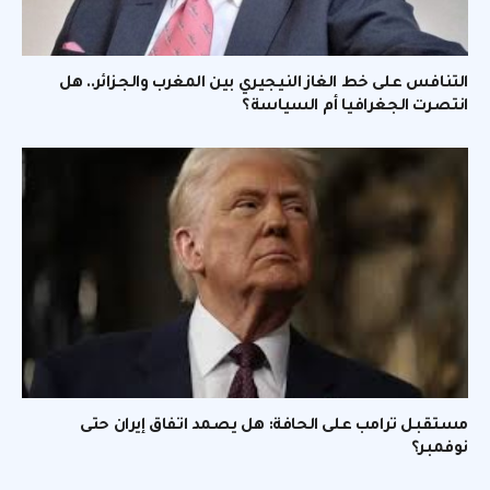
التنافس على خط الغاز النيجيري بين المغرب والجزائر.. هل
انتصرت الجغرافيا أم السياسة؟
مستقبل ترامب على الحافة: هل يصمد اتفاق إيران حتى
نوفمبر؟