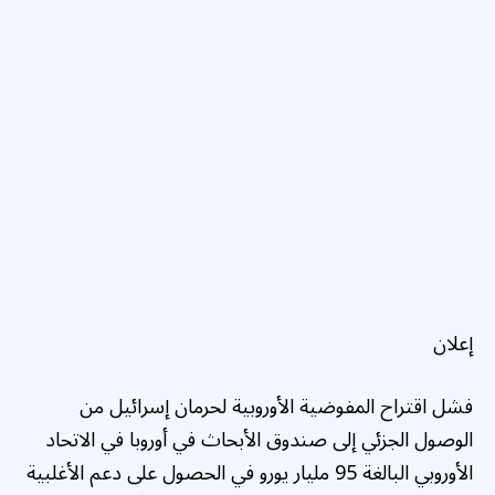
إعلان
فشل اقتراح المفوضية الأوروبية لحرمان إسرائيل من
الوصول الجزئي إلى صندوق الأبحاث في أوروبا في الاتحاد
الأوروبي البالغة 95 مليار يورو في الحصول على دعم الأغلبية