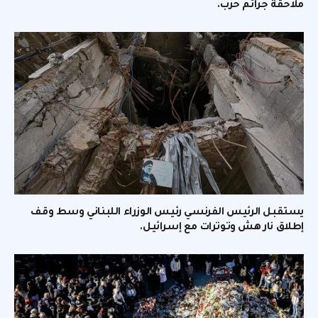
ملاحقة جرائم حرب.
يستقبل الرئيس الفرنسي رئيس الوزراء اللبناني وسط وقف
إطلاق نار هش وتوترات مع إسرائيل.