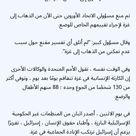
تم منع مسؤولي الاتحاد الأوروبي حتى الآن من الذهاب إلى
غزة لإجراء تقييمهم الخاص للوضع.
وقال مسؤول كبير: “لم أتلق أي تفسير مقنع حول سبب
عدم تمكني من الذهاب إلى غزة”.
وفي الوقت نفسه ، تقول الأمم المتحدة والوكالات الأخرى
إن الكارثة الإنسانية في غزة تتفاقم يومًا بعد يوم ، وتوفي أكثر
من 130 شخصًا من الجوع وحده ؛ 88 منهم الأطفال
والرضع.
في يوم الاثنين ، أصدر اثنان من المنظمات غير الحكومية
الإسرائيلية البارزة ، وأطباء حقوق الإنسان ، إسرائيل ، تقريرًا
يزعم أن إسرائيل ترتكب الإبادة الجماعية في غزة.