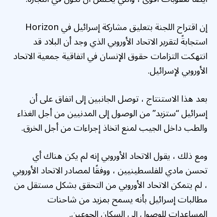
إن اقتراح اللجنة بتعليق مشاركة إسرائيل في Horizon
استجابةً لتقرير الاتحاد الأوروبي الذي وجد أن البلاد قد
انتهكت التزامات حقوق الإنسان في اتفاقية جمعية الاتحاد
الأوروبي لإسرائيل.
بعد هذا الاستنتاج ، توصل الجانبين إلى اتفاق على أن
إسرائيل “ستزيد” من الوصول إلى المدنيين من أجل الغذاء
والطب داخل الجيب لمنع اتخاذ إجراءات من أجل الخرق.
ومع ذلك ، يقول الاتحاد الأوروبي إنه لم يكن هناك أي
تحسن مادي للفلسطينيين ، ووفقًا لمصادر الاتحاد الأوروبي
، لم يتمكن الاتحاد الأوروبي من التحقق بشكل مستقل من
مطالبات إسرائيل بأنه يسمح بمزيد من شاحنات
المساعدات للوصول إلى السكان الجوعين.