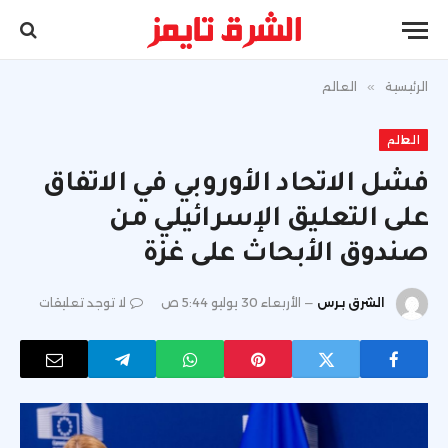
الرئيسية
»
العالم
العالم
فشل الاتحاد الأوروبي في الاتفاق
على التعليق الإسرائيلي من
صندوق الأبحاث على غزة
الشرق برس
الأربعاء 30 يوليو 5:44 ص
لا توجد تعليقات