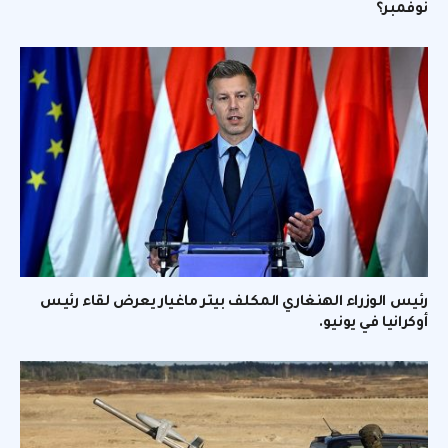
نوفمبر؟
رئيس الوزراء الهنغاري المكلف بيتر ماغيار يعرض لقاء رئيس
أوكرانيا في يونيو.