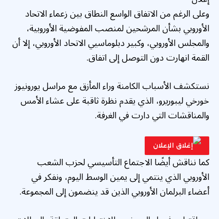
وعلى الرغم من الاتفاق الواسع النطاق بين زعماء الاتحاد
الأوروبي بشأن المرشحين لمنصب المفوضية الأوروبية،
والمجلس الأوروبي، وكبير دبلوماسيي الاتحاد الأوروبي، إلا أن
القمة انهارت دون التوصل إلى اتفاق.
نستكشف الأسباب الكامنة وراء المأزق مع مراسل يورونيوز
خورخي ليبوريرو، الذي يقدم نظرة ثاقبة على عشاء الأمس
والمناقشات التي دارت في الغرفة.
كما نناقش أيضًا الاجتماع التأسيسي لحزب الشعب
الأوروبي الذي ينتمي إلى يمين الوسط اليوم، ونفكر في
أعضاء البرلمان الأوروبي الذين قد ينضمون إلى المجموعة.