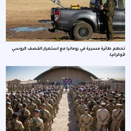
تحطم طائرة مسيرة في رومانيا مع استمرار القصف الروسي
لأوكرانيا.