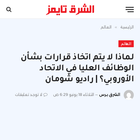
الرئيسية
»
العالم
العالم
لماذا لا يتم اتخاذ قرارات بشأن
الوظائف العليا في الاتحاد
الأوروبي؟ | راديو شومان
الشرق برس
الثلاثاء 18 يونيو 6:29 ص
لا توجد تعليقات