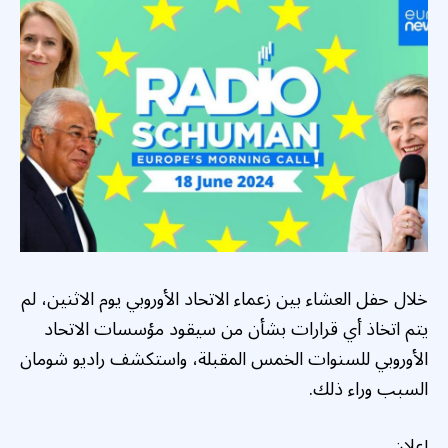
خلال حفل العشاء بين زعماء الاتحاد الأوروبي يوم الاثنين، لم
يتم اتخاذ أي قرارات بشأن من سيقود مؤسسات الاتحاد
الأوروبي للسنوات الخمس المقبلة، واستكشف راديو شومان
السبب وراء ذلك.
إعلان