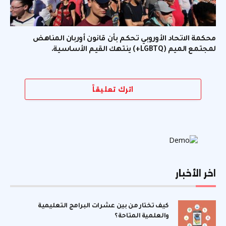
محكمة الاتحاد الأوروبي تحكم بأن قانون أوربان المناهض
لمجتمع الميم (LGBTQ+) ينتهك القيم الأساسية.
اترك تعليقاً
اخر الأخبار
كيف تختار من بين عشرات البرامج التعليمية
والعلمية المتاحة؟