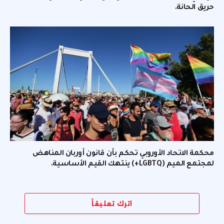
حريق الحانة.
محكمة الاتحاد الأوروبي تحكم بأن قانون أوربان المناهض
لمجتمع الميم (LGBTQ+) ينتهك القيم الأساسية.
اترك تعليقاً