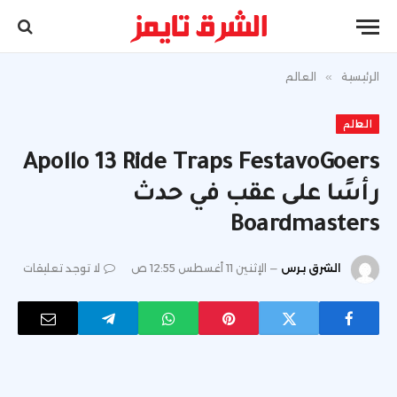
الرئيسية
»
العالم
العالم
Apollo 13 Ride Traps FestavoGoers
رأسًا على عقب في حدث
Boardmasters
الشرق برس
الإثنين 11 أغسطس 12:55 ص
لا توجد تعليقات