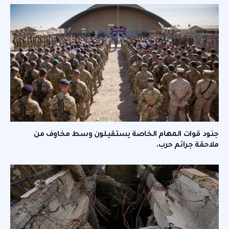
جنود قوات المهام الخاصة يستقيلون وسط مخاوف من
ملاحقة جرائم حرب.