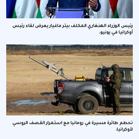
رئيس الوزراء الهنغاري المكلف بيتر ماغيار يعرض لقاء رئيس
أوكرانيا في يونيو.
تحطم طائرة مسيرة في رومانيا مع استمرار القصف الروسي
لأوكرانيا.