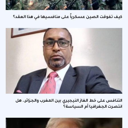
كيف تفوقت الصين عسكرياً على منافسيها في هذا العقد؟
التنافس على خط الغاز النيجيري بين المغرب والجزائر.. هل
انتصرت الجغرافيا أم السياسة؟