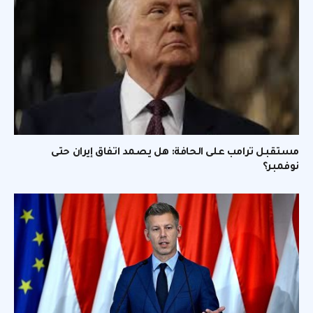
مستقبل ترامب على الحافة: هل يصمد اتفاق إيران حتى
نوفمبر؟