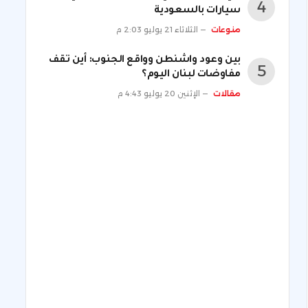
سيارات بالسعودية
منوعات
الثلاثاء 21 يوليو 2:03 م
بين وعود واشنطن وواقع الجنوب: أين تقف
مفاوضات لبنان اليوم؟
مقالات
الإثنين 20 يوليو 4:43 م