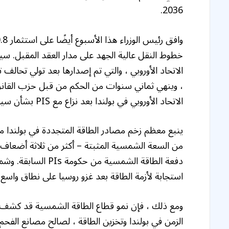
2036.
خطوط النقل عالية الجهد على مدار العقد المقبل. س
الاتحاد الأوروبي في بولندا بعد نزاع مع PIS بشأن سيادة القانون.
دفعة الطاقة الشمسية
استجابة لأزمة الطاقة بعد غزو روسيا على نطاق واسع لأ
ومع ذلك ، فإن نمو قطاع الطاقة الشمسية قد كشف أيض
الزمن في بولندا وتخزين الطاقة ، لصالح مصانع الفحم ا