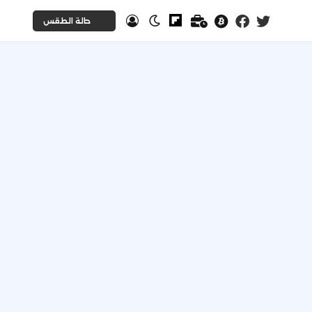
حالة الطقس