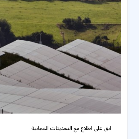
ابق على اطلاع مع التحديثات المجانية