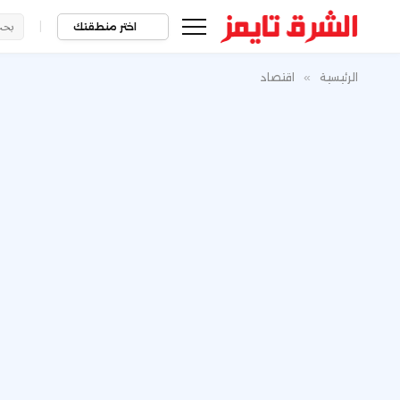
|
اختر منطقتك
الرئيسية
»
اقتصاد