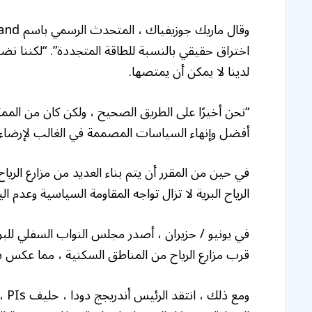
اختراق حقيقي بالنسبة للطاقة المتجددة”. “لكننا نض
لدينا لا يمكن أن يمتصها.
“نحن أخيرًا على الطريق الصحيح ، ولكن كان من المم
أفضل وإنهاء السياسات المصممة في الغالب لإرضاء ن
في حين من المقرر أن يتم بناء العديد من مزارع الري
الرياح البرية لا تزال تواجه المقاومة السياسية وعدم ا
قرب مزارع الرياح من المناطق السكنية ، مما عكس سيا
ومع