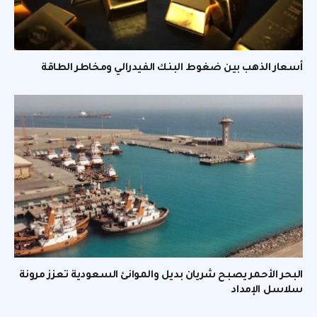
أسعار الذهب بين ضغوط البنك الفيدرالي ومخاطر الطاقة
البحر الأحمر يصبح شريان بديل والموانئ السعودية تعزز مرونة
سلاسل الإمداد