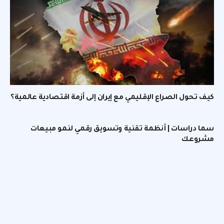
كيف تحول الصراع الإقليمي مع إيران إلى أزمة اقتصادية عالمية؟
سما دراسات | أنظمة تقنية وتسويق رقمي لنمو مبيعات
مشروعك