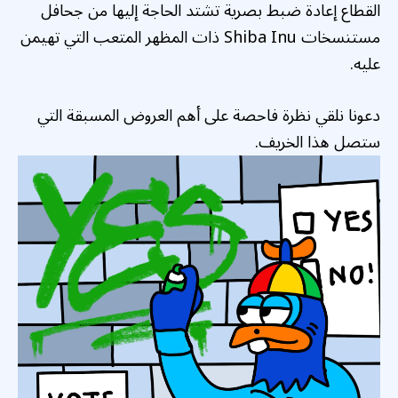
القطاع إعادة ضبط بصرية تشتد الحاجة إليها من جحافل
مستنسخات Shiba Inu ذات المظهر المتعب التي تهيمن
عليه.
دعونا نلقي نظرة فاحصة على أهم العروض المسبقة التي
ستصل هذا الخريف.