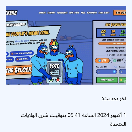
آخر تحديث:
1 أكتوبر 2024 الساعة 05:41 بتوقيت شرق الولايات
المتحدة