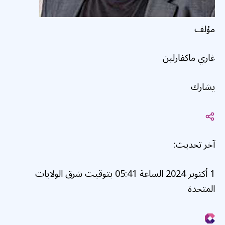
مؤلف
غاري ماكفارلين
يشارك
آخر تحديث:
1 أكتوبر 2024 الساعة 05:41 بتوقيت شرق الولايات
المتحدة