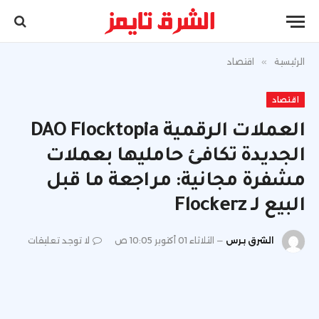
الرئيسية
»
اقتصاد
اقتصاد
العملات الرقمية DAO Flocktopia
الجديدة تكافئ حامليها بعملات
مشفرة مجانية: مراجعة ما قبل
البيع لـ Flockerz
الشرق برس
الثلاثاء 01 أكتوبر 10:05 ص
لا توجد تعليقات