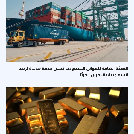
الهيئة العامة للموانئ السعودية تعلن خدمة جديدة لربط
السعودية بالبحرين بحريًا