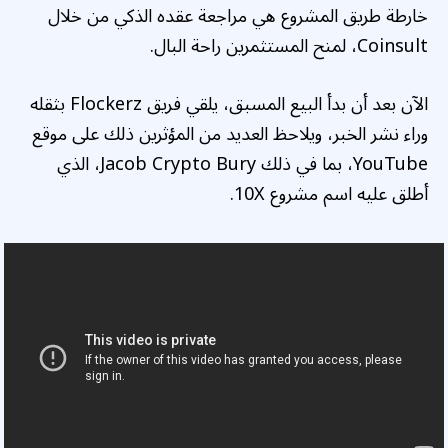
خارطة طريق المشروع هي مراجعة عقده الذكي من خلال
Coinsult، لمنح المستثمرين راحة البال.
الآن بعد أن بدأ البيع المسبق، يلقي فريق Flockerz بثقله
وراء نشر الخبر، ويلاحظ العديد من المؤثرين ذلك على موقع
YouTube، بما في ذلك Jacob Crypto Bury، الذي
أطلق عليه اسم مشروع 10X.