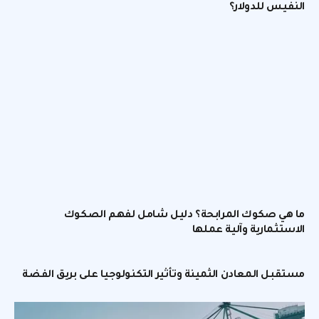
النفيس للدولار؟
ما هي صكوك المرابحة؟ دليل شامل لفهم الصكوك
الاستثمارية وآلية عملها
مستقبل المعادن الثمينة وتأثير التكنولوجيا على بريق الفضة