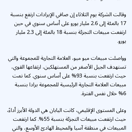
وقالت الشركة يوم الثلاثاء إن صافي الإيرادات ارتفع بنسبة
17 بالمئة إلى 2.6 مليار يورو على أساس سنوي في حين
ارتفعت مبيعات التجزئة بنسبة 18 بالمئة إلى 2.3 مليار
يورو.
وواصلت مبيعات ميو ميو، العلامة التجارية للمجموعة والتي
تستهدف الجيل الأصغر من المستهلكين، ارتفاعها القوي،
حيث ارتفعت بنسبة 93% على أساس سنوي. كما نمت
مبيعات العلامة التجارية الرئيسية للمجموعة برادا بنسبة
6% خلال نفس الفترة.
وعلى المستوى الإقليمي، كانت اليابان هي الدولة الأبرز أداءً،
حيث ارتفعت مبيعات التجزئة بنسبة 55%. كما ارتفعت
المبيعات في منطقة آسيا والمحيط الهادئ الأوسع، والتي