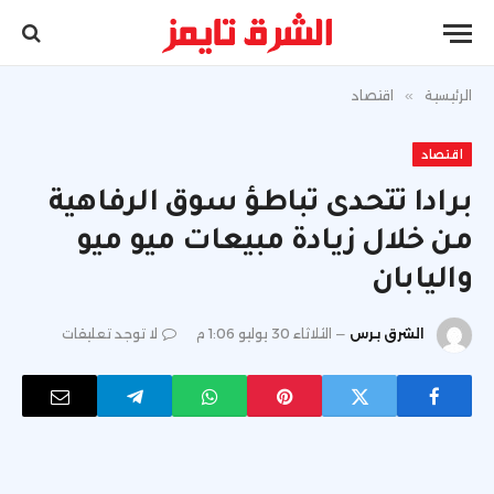
الرئيسية
»
اقتصاد
اقتصاد
برادا تتحدى تباطؤ سوق الرفاهية
من خلال زيادة مبيعات ميو ميو
واليابان
الشرق برس
الثلاثاء 30 يوليو 1:06 م
لا توجد تعليقات