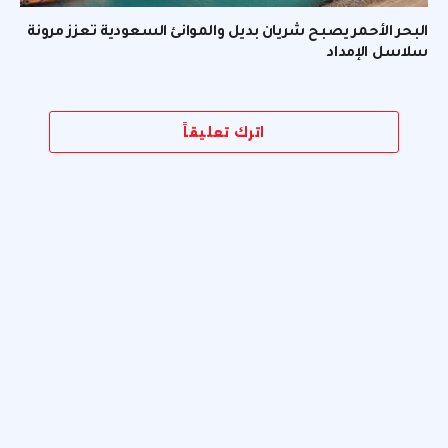
البحر الأحمر يصبح شريان بديل والموانئ السعودية تعزز مرونة
سلاسل الإمداد
اترك تعليقاً