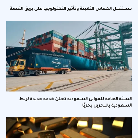
مستقبل المعادن الثمينة وتأثير التكنولوجيا على بريق الفضة
الهيئة العامة للموانئ السعودية تعلن خدمة جديدة لربط
السعودية بالبحرين بحريًا