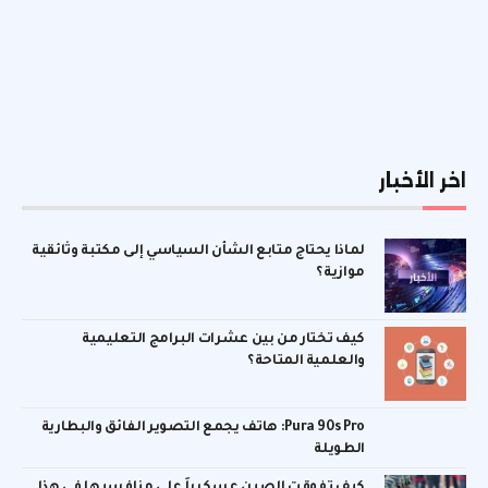
اخر الأخبار
لماذا يحتاج متابع الشأن السياسي إلى مكتبة وثائقية
موازية؟
كيف تختار من بين عشرات البرامج التعليمية
والعلمية المتاحة؟
Pura 90s Pro: هاتف يجمع التصوير الفائق والبطارية
الطويلة