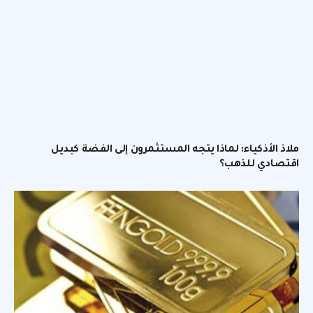
ملاذ الأذكياء: لماذا يتجه المستثمرون إلى الفضة كبديل
اقتصادي للذهب؟