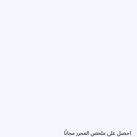
احصل على ملخص المحرر مجانًا