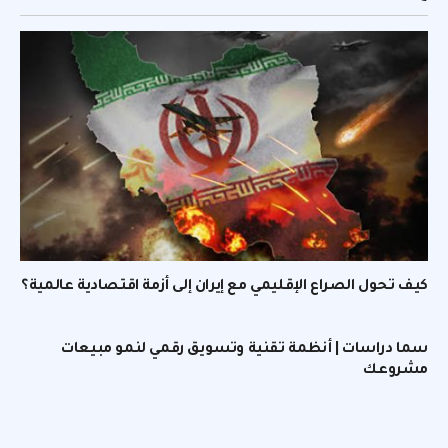
كيف تحول الصراع الإقليمي مع إيران إلى أزمة اقتصادية عالمية؟
سما دراسات | أنظمة تقنية وتسويق رقمي لنمو مبيعات
مشروعك