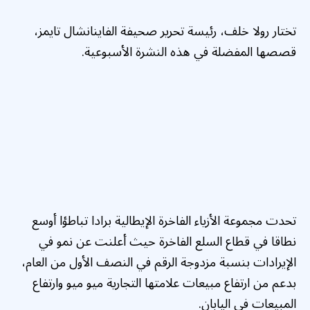
تختار رولا خلف، رئيسة تحرير صحيفة الفاينانشال تايمز،
قصصها المفضلة في هذه النشرة الأسبوعية.
تحدت مجموعة الأزياء الفاخرة الإيطالية برادا تباطؤا أوسع
نطاقا في قطاع السلع الفاخرة حيث أعلنت عن نمو في
الإيرادات بنسبة مزدوجة الرقم في النصف الأول من العام،
بدعم من ارتفاع مبيعات علامتها التجارية ميو ميو وارتفاع
المبيعات في اليابان.