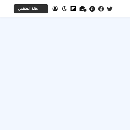
حالة الطقس