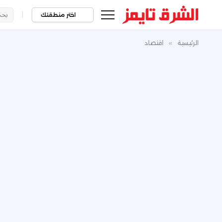
|
اختر منطقتك
الرئيسية
»
اقتصاد