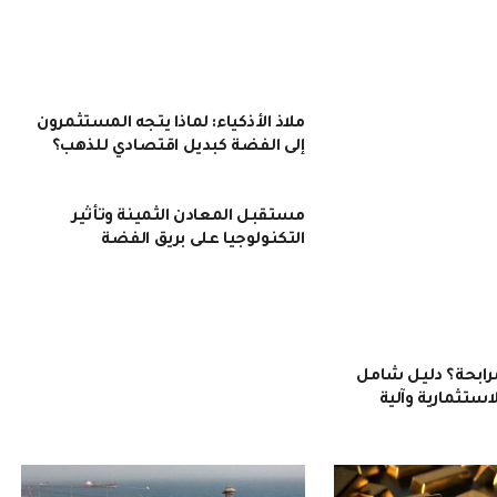
ملاذ الأذكياء: لماذا يتجه المستثمرون
إلى الفضة كبديل اقتصادي للذهب؟
مستقبل المعادن الثمينة وتأثير
التكنولوجيا على بريق الفضة
رابحة؟ دليل شامل
ستثمارية وآلية