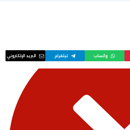
واتساب
تيلقرام
البريد الإلكتروني