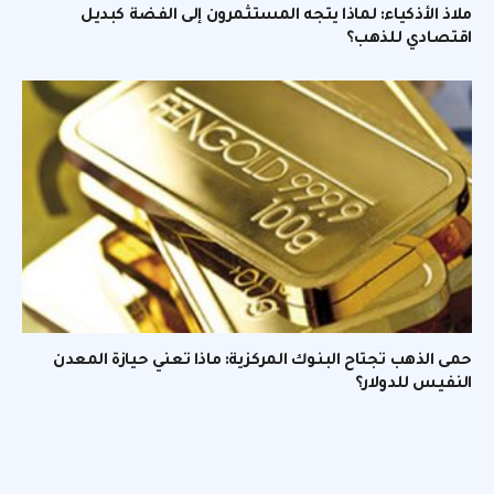
ملاذ الأذكياء: لماذا يتجه المستثمرون إلى الفضة كبديل
اقتصادي للذهب؟
حمى الذهب تجتاح البنوك المركزية: ماذا تعني حيازة المعدن
النفيس للدولار؟