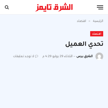
الرئيسية
»
اقتصاد
اقتصاد
تحدي العميل
الشرق برس
الثلاثاء 29 يوليو 4:29 م
لا توجد تعليقات