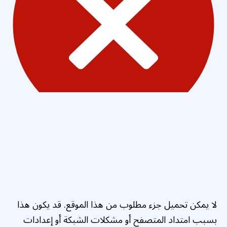
لا يمكن تحميل جزء مطلوب من هذا الموقع. قد يكون هذا
بسبب امتداد المتصفح أو مشكلات الشبكة أو إعدادات