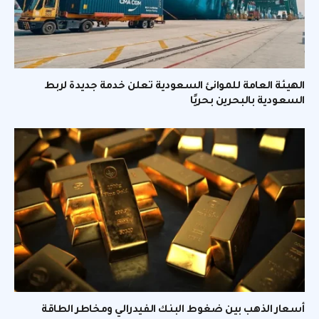
الهيئة العامة للموانئ السعودية تعلن خدمة جديدة لربط
السعودية بالبحرين بحريًا
أسعار الذهب بين ضغوط البنك الفيدرالي ومخاطر الطاقة