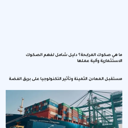
ما هي صكوك المرابحة؟ دليل شامل لفهم الصكوك
الاستثمارية وآلية عملها
مستقبل المعادن الثمينة وتأثير التكنولوجيا على بريق الفضة