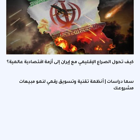
كيف تحول الصراع الإقليمي مع إيران إلى أزمة اقتصادية عالمية؟
سما دراسات | أنظمة تقنية وتسويق رقمي لنمو مبيعات
مشروعك