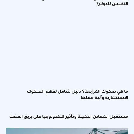
النفيس للدولار؟
ما هي صكوك المرابحة؟ دليل شامل لفهم الصكوك
الاستثمارية وآلية عملها
مستقبل المعادن الثمينة وتأثير التكنولوجيا على بريق الفضة