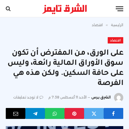
الرئيسية
»
اقتصاد
اقتصاد
على الورق، من المفترض أن تكون
سوق الأوراق المالية رائعة، وليس
على حافة السكين. ولكن هذه هي
الفرصة
الشرق برس
الأحد 11 أغسطس 7:38 م
لا توجد تعليقات