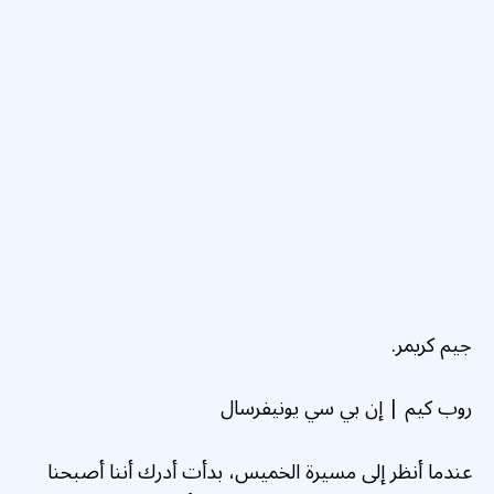
جيم كريمر.
روب كيم | إن بي سي يونيفرسال
عندما أنظر إلى مسيرة الخميس، بدأت أدرك أننا أصبحنا