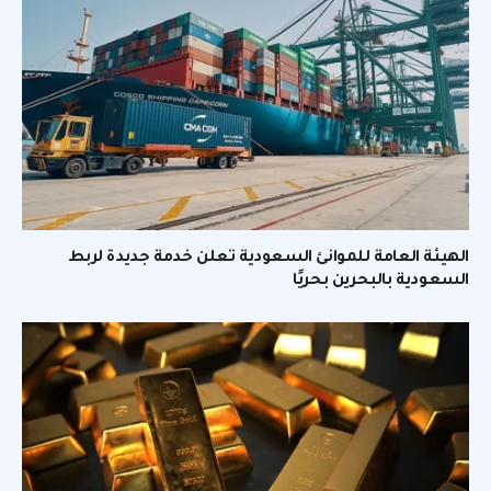
الهيئة العامة للموانئ السعودية تعلن خدمة جديدة لربط
السعودية بالبحرين بحريًا