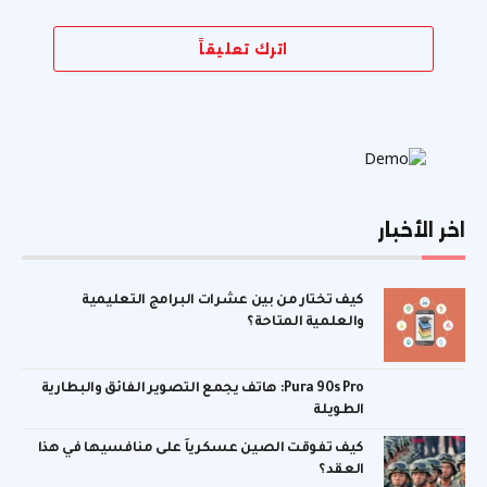
اترك تعليقاً
اخر الأخبار
كيف تختار من بين عشرات البرامج التعليمية
والعلمية المتاحة؟
Pura 90s Pro: هاتف يجمع التصوير الفائق والبطارية
الطويلة
كيف تفوقت الصين عسكرياً على منافسيها في هذا
العقد؟