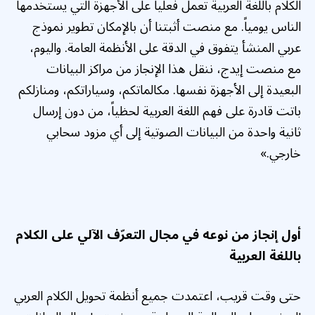
الكلام باللغة العربية تعمل فعلياً على الأجهزة التي يستخدمها
الناس يومياً. مع منصت أثبتنا أن بالإمكان تطوير نموذج
عربي المنشأ يتفوق في الدقة على الأنظمة العامة. واليوم،
مع منصت إيدج، ننقل هذا الإنجاز من مراكز البيانات
البعيدة إلى الأجهزة نفسها. مكالماتكم، وسياراتكم، ومنازلكم
باتت قادرة على فهم اللغة العربية لحظياً، من دون إرسال
ثانية واحدة من البيانات الصوتية إلى أي مزود سحابي
خارجي.»
أول إنجاز من نوعه في مجال التعرّف الآلي على الكلام
باللغة العربية
حتى وقت قريب، اعتمدت جميع أنظمة تحويل الكلام العربي