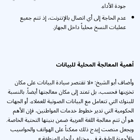
جودة الأداء.
عدم الحاجة إلى أي اتصال بالإنترنت، إذ تتم جميع
عمليات النسخ محلياً داخل الجهاز.
أهمية المعالجة المحلية للبيانات
وأضاف أبو الشيخ: «لا تقتصر سيادة البيانات على مكان
تخزينها فحسب، بل تمتد إلى مكان معالجتها أيضاً. بالنسبة
للبنوك التي تتعامل مع البيانات الصوتية للعملاء، أو الجهات
الحكومية التي تدير خطوط خدمات المواطنين، فإن الأهم
هو أن تتم معالجة اللغة العربية ضمن بنيتها التحتية الخاصة.
ويجعل منصت إيدج ذلك ممكناً على الهواتف والحواسيب
والأجهزة الطرفية في مختلف أنحاء المنطقة.»