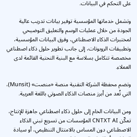
على التحكم في البيانات.
وتشمل خدماتها المؤسسية توفير بيانات تدريب عالية
الجودة من خلال عمليات الوسم والتعليق التوضيحي
لمختبرات الذكاء الاصطناعي، وفرق البيانات المؤسسية،
وتطبيقات الروبوتات، إلى جانب تطوير حلول ذكاء اصطناعي
مخصصة تتكامل بسلاسة مع البنية التحتية القائمة لدى
العملاء.
وتضم محفظة الشركة التقنية منصة «منصت» (Munsit)،
التي تُعد من أبرز منصات الذكاء الصوتي باللغة العربية.
ومن البيانات الخام إلى حلول ذكاء اصطناعي جاهزة للإنتاج،
تمكّن CNTXT AI المؤسسات من تسريع تبني الذكاء
الاصطناعي دون المساس بالامتثال التنظيمي، أو سيادة