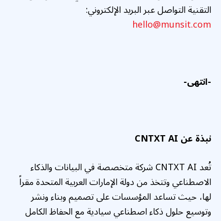
التقنية التواصل عبر البريد الإلكتروني:
hello@munsit.com
-انتهى-
نبذة عن
CNTXT AI
تُعد CNTXT AI شركة متخصصة في البيانات والذكاء
الاصطناعي وتتخذ من دولة الإمارات العربية المتحدة مقراً
لها، حيث تساعد المؤسسات على تصميم وبناء ونشر
وتوسيع حلول ذكاء اصطناعي سيادية مع الحفاظ الكامل