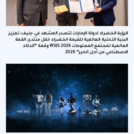
الرؤية الخضراء لدولة الإمارات تتصدر المشهد في جنيف: تعزيز
البنية التحتية العالمية للقيمة الخضراء خلال منتدى القمة
العالمية لمجتمع المعلومات WSIS 2026 وقمة “الذكاء
الاصطناعي من أجل الخير” 2026