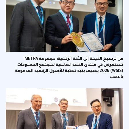
من ترسيخ القيمة إلى الثقة الرقمية: مجموعة METRA
تستعرض في منتدى القمة العالمية لمجتمع المعلومات
(WSIS) 2026 بجنيف بنية تحتية للأصول الرقمية المدعومة
بالذهب