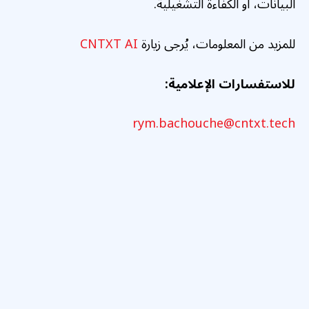
البيانات، أو الكفاءة التشغيلية.
للمزيد من المعلومات، يُرجى زيارة
CNTXT AI
للاستفسارات الإعلامية:
rym.bachouche@cntxt.tech