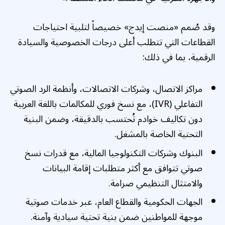
وقد صُمم «منصت إيدج» خصيصاً لتلبية احتياجات
القطاعات التي تتطلب أعلى درجات الخصوصية والسيادة
الرقمية، بما في ذلك:
مراكز الاتصال، وشركات الاتصالات، وأنظمة الرد الصوتي
التفاعلي (IVR)، مع نسخ فوري للمكالمات باللغة العربية
دون تكاليف خوادم تُحتسب بالدقيقة، وضمن البنية
التحتية الخاصة بالمشغل.
البنوك وشركات التكنولوجيا المالية، مع قدرات نسخ
صوتي تتوافق مع أكثر متطلبات إقامة البيانات
والامتثال التنظيمي صرامة.
الجهات الحكومية والقطاع العام، عبر خدمات صوتية
موجهة للمواطنين ضمن بنية تحتية سيادية وآمنة.