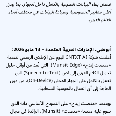
ضمان بقاء البيانات الصوتية بالكامل داخل الجهاز، بما يعزز
أعلى معايير الخصوصية وسيادة البيانات في مختلف أنحاء
العالم العربي.
أبوظبي، الإمارات العربية المتحدة – 13 مايو 2026:
أعلنت شركة CNTXT AI اليوم عن الإطلاق الرسمي لتقنية
«منصت إيدج» (Munsit Edge)، التي تُعد من أوائل حلول
تحويل الكلام العربي إلى نص (Speech-to-Text) التي
تعمل بالكامل على الجهاز المحلي (On-Device)، من دون
الحاجة إلى أي اتصال بالحوسبة السحابية.
ويعتمد «منصت إيدج» على النموذج الأساسي ذاته الذي
تقوم عليه منصة «منصت» (Munsit)، الرائدة في مجال