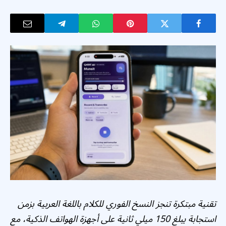
تقنية مبتكرة تنجز النسخ الفوري للكلام باللغة العربية بزمن
استجابة يبلغ 150 ميلي ثانية على أجهزة الهواتف الذكية، مع