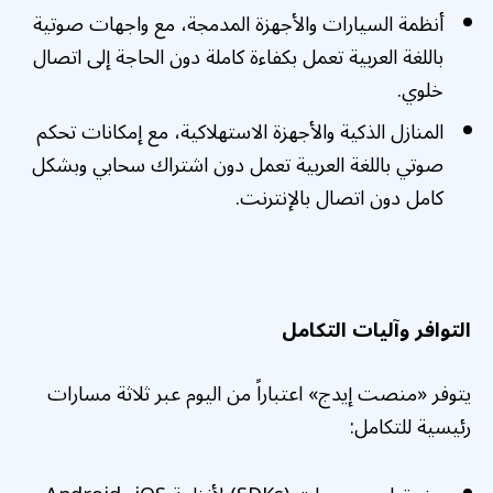
أنظمة السيارات والأجهزة المدمجة، مع واجهات صوتية
باللغة العربية تعمل بكفاءة كاملة دون الحاجة إلى اتصال
خلوي.
المنازل الذكية والأجهزة الاستهلاكية، مع إمكانات تحكم
صوتي باللغة العربية تعمل دون اشتراك سحابي وبشكل
كامل دون اتصال بالإنترنت.
التوافر وآليات التكامل
يتوفر «منصت إيدج» اعتباراً من اليوم عبر ثلاثة مسارات
رئيسية للتكامل: