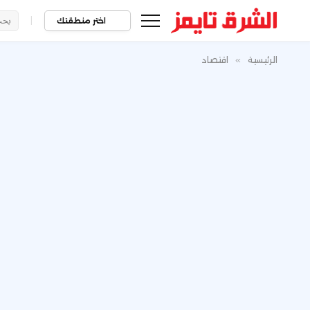
|
اختر منطقتك
الرئيسية
»
اقتصاد