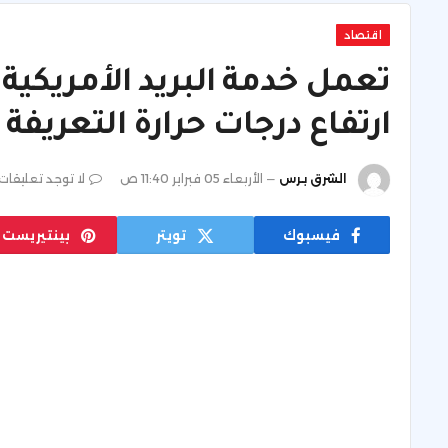
اقتصاد
تعمل خدمة البريد الأمريكية
ارتفاع درجات حرارة التعريفة 
الشرق برس
الأربعاء 05 فبراير 11:40 ص
لا توجد تعليقات
فيسبوك
تويتر
بينتيريست