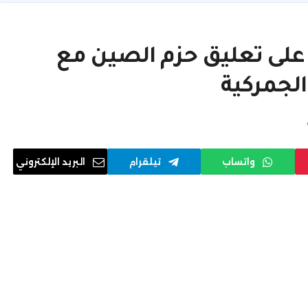
 على تعليق حزم الصين مع
الجمركية
واتساب
تيلقرام
البريد الإلكتروني