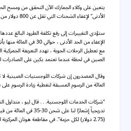
يتعين على وكلاء الجمارك الآن التحقق من ومسح الحزم
الأدنى” لإعفاء الشحنات التي تقل عن 800 دولار من الواجبات.
الإعفاء من الحد الأدنى ، ح
مع تعطيل الرحلات الجوية ، تهدد التعريفة الجمركية الج
الصين في لحظة عندما تعتمد بكين على الصادرات 
المائة من الرسوم المسبقة لتغطية زيادة الرسوم على 
“شركات الخدمات اللوجستية. . . قال ليو ، متداول التجا
(2.75 دولار) لكل حزمة”. في مقاطعة هونان المركزية الصينية.