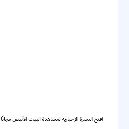
افتح النشرة الإخبارية لمشاهدة البيت الأبيض مجانًا