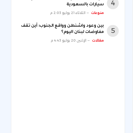
سيارات بالسعودية
منوعات
الثلاثاء 21 يوليو 2:03 م
بين وعود واشنطن وواقع الجنوب: أين تقف
مفاوضات لبنان اليوم؟
مقالات
الإثنين 20 يوليو 4:43 م