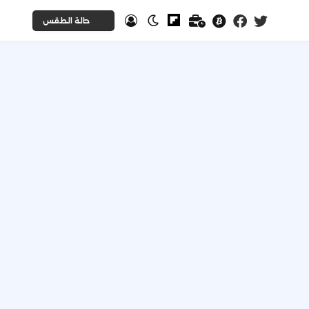
حالة الطقس